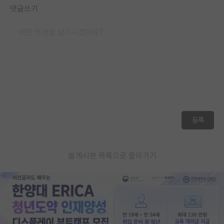
댓글쓰기
등록
게시판 목록으로 돌아가기