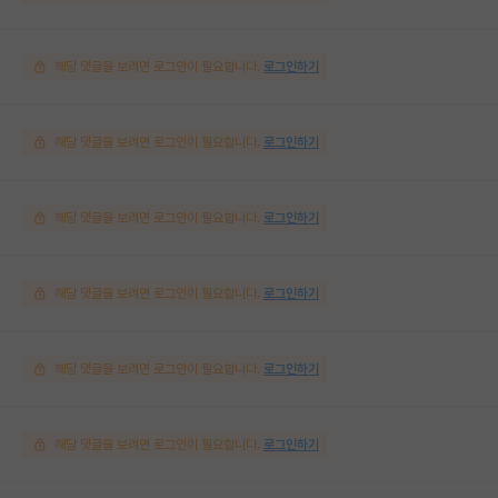
해당 댓글을 보려면 로그인이 필요합니다.
로그인하기
해당 댓글을 보려면 로그인이 필요합니다.
로그인하기
해당 댓글을 보려면 로그인이 필요합니다.
로그인하기
해당 댓글을 보려면 로그인이 필요합니다.
로그인하기
해당 댓글을 보려면 로그인이 필요합니다.
로그인하기
해당 댓글을 보려면 로그인이 필요합니다.
로그인하기