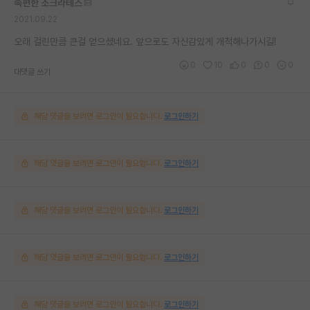
속편한 소크라테스
2021.09.22
오래 걸린만큼 큰걸 얻으셨네요. 앞으로도 자신감있게 개척해나가시길!
0
10
0
0
0
대댓글 쓰기
해당 댓글을 보려면 로그인이 필요합니다.
로그인하기
해당 댓글을 보려면 로그인이 필요합니다.
로그인하기
해당 댓글을 보려면 로그인이 필요합니다.
로그인하기
해당 댓글을 보려면 로그인이 필요합니다.
로그인하기
해당 댓글을 보려면 로그인이 필요합니다.
로그인하기