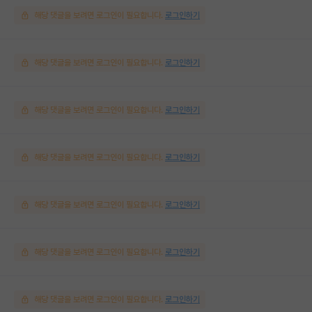
해당 댓글을 보려면 로그인이 필요합니다.
로그인하기
해당 댓글을 보려면 로그인이 필요합니다.
로그인하기
해당 댓글을 보려면 로그인이 필요합니다.
로그인하기
해당 댓글을 보려면 로그인이 필요합니다.
로그인하기
해당 댓글을 보려면 로그인이 필요합니다.
로그인하기
해당 댓글을 보려면 로그인이 필요합니다.
로그인하기
해당 댓글을 보려면 로그인이 필요합니다.
로그인하기