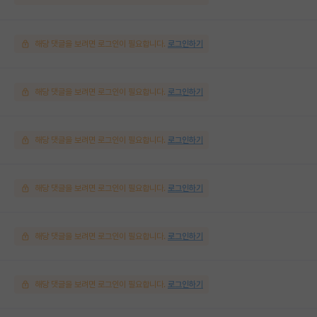
해당 댓글을 보려면 로그인이 필요합니다.
로그인하기
해당 댓글을 보려면 로그인이 필요합니다.
로그인하기
해당 댓글을 보려면 로그인이 필요합니다.
로그인하기
해당 댓글을 보려면 로그인이 필요합니다.
로그인하기
해당 댓글을 보려면 로그인이 필요합니다.
로그인하기
해당 댓글을 보려면 로그인이 필요합니다.
로그인하기