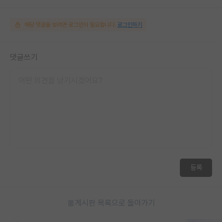
해당 댓글을 보려면 로그인이 필요합니다.
로그인하기
댓글쓰기
등록
게시판 목록으로 돌아가기