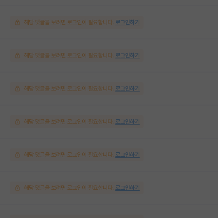
해당 댓글을 보려면 로그인이 필요합니다.
로그인하기
해당 댓글을 보려면 로그인이 필요합니다.
로그인하기
해당 댓글을 보려면 로그인이 필요합니다.
로그인하기
해당 댓글을 보려면 로그인이 필요합니다.
로그인하기
해당 댓글을 보려면 로그인이 필요합니다.
로그인하기
해당 댓글을 보려면 로그인이 필요합니다.
로그인하기