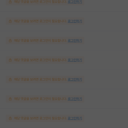
해당 댓글을 보려면 로그인이 필요합니다.
로그인하기
해당 댓글을 보려면 로그인이 필요합니다.
로그인하기
해당 댓글을 보려면 로그인이 필요합니다.
로그인하기
해당 댓글을 보려면 로그인이 필요합니다.
로그인하기
해당 댓글을 보려면 로그인이 필요합니다.
로그인하기
해당 댓글을 보려면 로그인이 필요합니다.
로그인하기
해당 댓글을 보려면 로그인이 필요합니다.
로그인하기