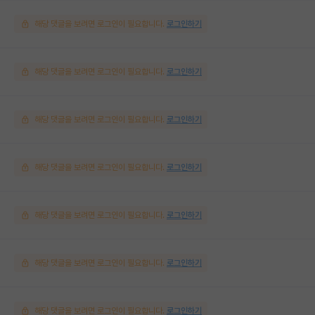
해당 댓글을 보려면 로그인이 필요합니다.
로그인하기
해당 댓글을 보려면 로그인이 필요합니다.
로그인하기
해당 댓글을 보려면 로그인이 필요합니다.
로그인하기
해당 댓글을 보려면 로그인이 필요합니다.
로그인하기
해당 댓글을 보려면 로그인이 필요합니다.
로그인하기
해당 댓글을 보려면 로그인이 필요합니다.
로그인하기
해당 댓글을 보려면 로그인이 필요합니다.
로그인하기