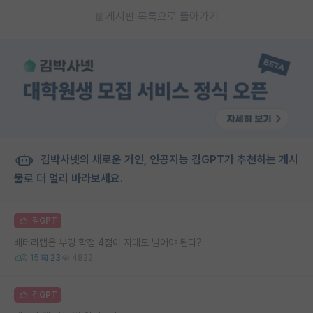
게시판 목록으로 돌아가기
김박사넷의 새로운 거인, 인공지능 김GPT가 추천하는 게시
물로 더 멀리 바라보세요.
김GPT
배터리랩은 부경 학점 4점이 자대도 빌어야 된다?
15
23
4822
김GPT