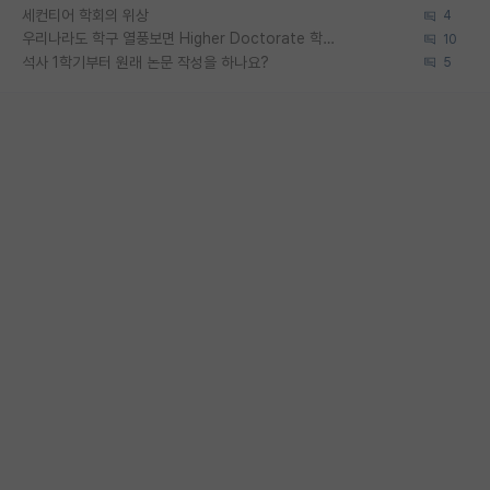
세컨티어 학회의 위상
4
우리나라도 학구 열풍보면 Higher Doctorate 학위가 필요하다고 봅니다.
10
석사 1학기부터 원래 논문 작성을 하나요?
5