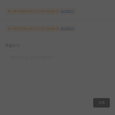
해당 댓글을 보려면 로그인이 필요합니다.
로그인하기
해당 댓글을 보려면 로그인이 필요합니다.
로그인하기
댓글쓰기
등록