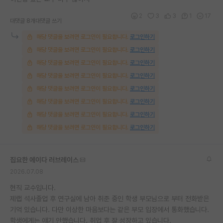
재팬라운지 🌸
2
3
3
1
17
대댓글 8개
대댓글 쓰기
해당 댓글을 보려면 로그인이 필요합니다.
로그인하기
해당 댓글을 보려면 로그인이 필요합니다.
로그인하기
해당 댓글을 보려면 로그인이 필요합니다.
로그인하기
해당 댓글을 보려면 로그인이 필요합니다.
로그인하기
해당 댓글을 보려면 로그인이 필요합니다.
로그인하기
해당 댓글을 보려면 로그인이 필요합니다.
로그인하기
해당 댓글을 보려면 로그인이 필요합니다.
로그인하기
해당 댓글을 보려면 로그인이 필요합니다.
로그인하기
집요한 에이다 러브레이스
2026.07.08
현직 교수입니다.
제랩 석사졸업 후 연구실에 남아 취준 중인 학생 부모님으로 부터 전화받은
기억 있습니다. 다만 이상한 마음보다는 같은 부모 입장에서 통화했습니다.
학생에게는 얘기 안했습니다. 취업 후 잘 성장하고 있습니다.