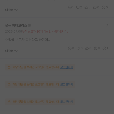
1
2
5
0
0
대댓글 쓰기
웃는 피타고라스
2026.07.09
누적 신고가 20개 이상인 사용자입니다.
수업을 보모가 듣는다고 하던데..
0
0
0
0
1
대댓글 쓰기
해당 댓글을 보려면 로그인이 필요합니다.
로그인하기
해당 댓글을 보려면 로그인이 필요합니다.
로그인하기
해당 댓글을 보려면 로그인이 필요합니다.
로그인하기