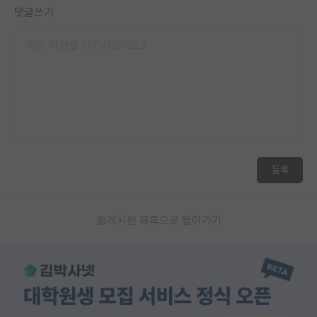
댓글쓰기
등록
게시판 목록으로 돌아가기