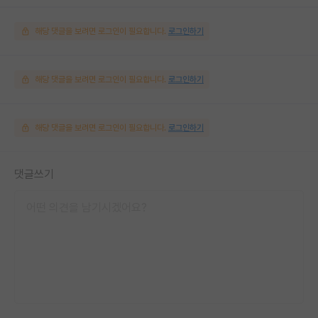
해당 댓글을 보려면 로그인이 필요합니다.
로그인하기
해당 댓글을 보려면 로그인이 필요합니다.
로그인하기
해당 댓글을 보려면 로그인이 필요합니다.
로그인하기
댓글쓰기