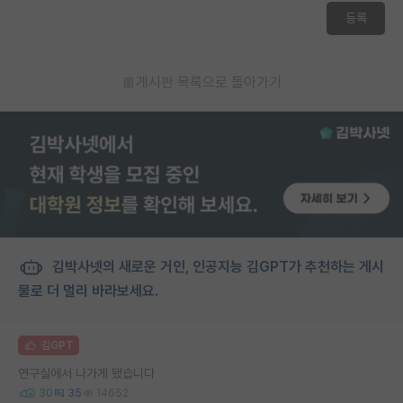
등록
게시판 목록으로 돌아가기
김박사넷의 새로운 거인, 인공지능 김GPT가 추천하는 게시
물로 더 멀리 바라보세요.
김GPT
연구실에서 나가게 됐습니다
30
35
14652