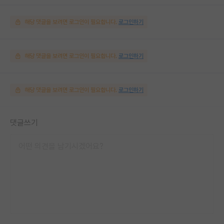
해당 댓글을 보려면 로그인이 필요합니다.
로그인하기
해당 댓글을 보려면 로그인이 필요합니다.
로그인하기
해당 댓글을 보려면 로그인이 필요합니다.
로그인하기
댓글쓰기