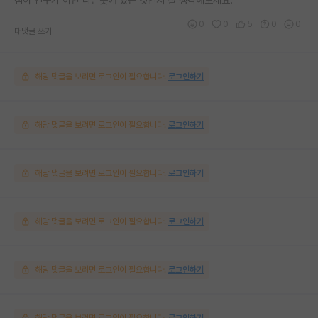
0
0
5
0
0
대댓글 쓰기
해당 댓글을 보려면 로그인이 필요합니다.
로그인하기
해당 댓글을 보려면 로그인이 필요합니다.
로그인하기
해당 댓글을 보려면 로그인이 필요합니다.
로그인하기
해당 댓글을 보려면 로그인이 필요합니다.
로그인하기
해당 댓글을 보려면 로그인이 필요합니다.
로그인하기
해당 댓글을 보려면 로그인이 필요합니다.
로그인하기