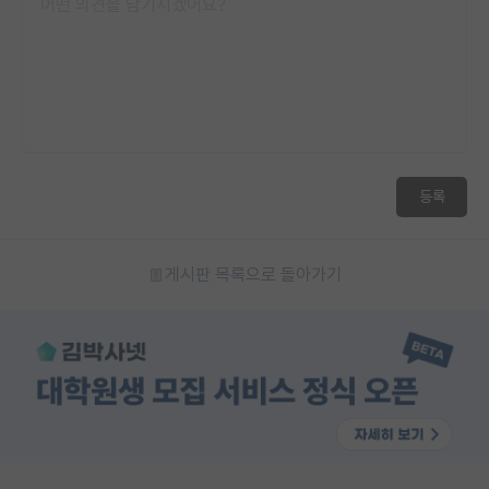
등록
게시판 목록으로 돌아가기