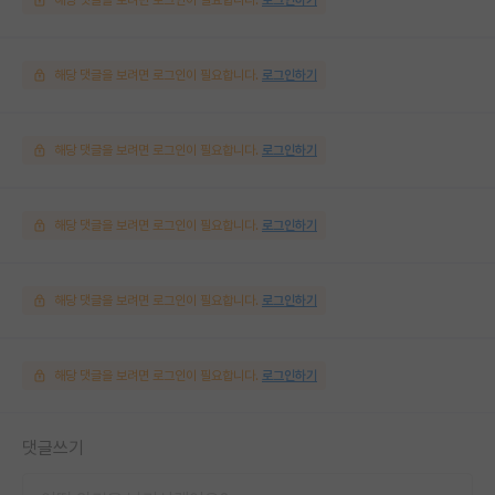
해당 댓글을 보려면 로그인이 필요합니다.
로그인하기
해당 댓글을 보려면 로그인이 필요합니다.
로그인하기
해당 댓글을 보려면 로그인이 필요합니다.
로그인하기
해당 댓글을 보려면 로그인이 필요합니다.
로그인하기
해당 댓글을 보려면 로그인이 필요합니다.
로그인하기
댓글쓰기