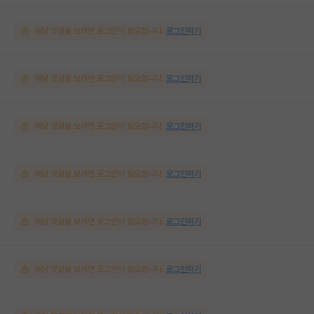
해당 댓글을 보려면 로그인이 필요합니다.
로그인하기
해당 댓글을 보려면 로그인이 필요합니다.
로그인하기
해당 댓글을 보려면 로그인이 필요합니다.
로그인하기
해당 댓글을 보려면 로그인이 필요합니다.
로그인하기
해당 댓글을 보려면 로그인이 필요합니다.
로그인하기
해당 댓글을 보려면 로그인이 필요합니다.
로그인하기