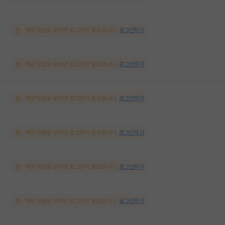
해당 댓글을 보려면 로그인이 필요합니다.
로그인하기
해당 댓글을 보려면 로그인이 필요합니다.
로그인하기
해당 댓글을 보려면 로그인이 필요합니다.
로그인하기
해당 댓글을 보려면 로그인이 필요합니다.
로그인하기
해당 댓글을 보려면 로그인이 필요합니다.
로그인하기
해당 댓글을 보려면 로그인이 필요합니다.
로그인하기