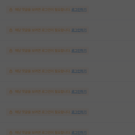
해당 댓글을 보려면 로그인이 필요합니다.
로그인하기
해당 댓글을 보려면 로그인이 필요합니다.
로그인하기
해당 댓글을 보려면 로그인이 필요합니다.
로그인하기
해당 댓글을 보려면 로그인이 필요합니다.
로그인하기
해당 댓글을 보려면 로그인이 필요합니다.
로그인하기
해당 댓글을 보려면 로그인이 필요합니다.
로그인하기
해당 댓글을 보려면 로그인이 필요합니다.
로그인하기