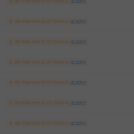
해당 댓글을 보려면 로그인이 필요합니다.
로그인하기
해당 댓글을 보려면 로그인이 필요합니다.
로그인하기
해당 댓글을 보려면 로그인이 필요합니다.
로그인하기
해당 댓글을 보려면 로그인이 필요합니다.
로그인하기
해당 댓글을 보려면 로그인이 필요합니다.
로그인하기
해당 댓글을 보려면 로그인이 필요합니다.
로그인하기
해당 댓글을 보려면 로그인이 필요합니다.
로그인하기