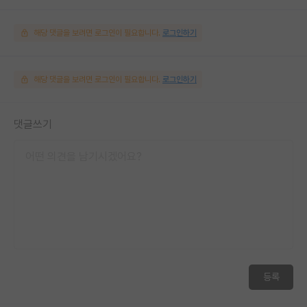
해당 댓글을 보려면 로그인이 필요합니다.
로그인하기
해당 댓글을 보려면 로그인이 필요합니다.
로그인하기
댓글쓰기
등록