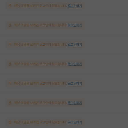
해당 댓글을 보려면 로그인이 필요합니다.
로그인하기
해당 댓글을 보려면 로그인이 필요합니다.
로그인하기
해당 댓글을 보려면 로그인이 필요합니다.
로그인하기
해당 댓글을 보려면 로그인이 필요합니다.
로그인하기
해당 댓글을 보려면 로그인이 필요합니다.
로그인하기
해당 댓글을 보려면 로그인이 필요합니다.
로그인하기
해당 댓글을 보려면 로그인이 필요합니다.
로그인하기