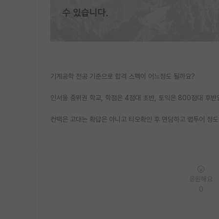
기계공학 전공 기준으로 합격 스펙이 어느정도 될까요?
인서울 중위권 학교, 학점은 4점대 초반, 토익은 800점대 후반
컨택은 고대는 확답은 아니고 티오확인 후 면담하고 랩투어 정도
응원해요
0