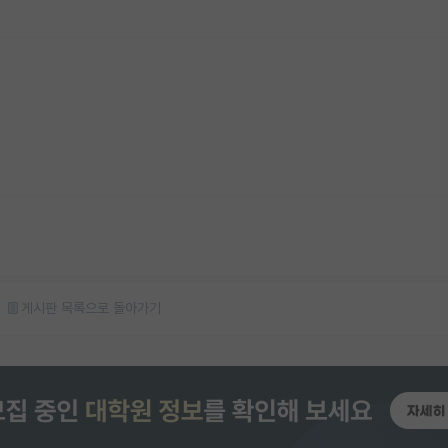
게시판 목록으로 돌아가기