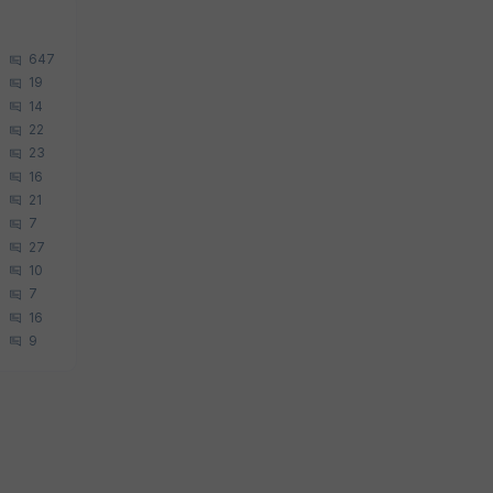
647
19
14
22
23
16
21
7
27
10
7
16
9