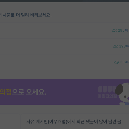
게시물로 더 멀리 바라보세요.
295
298
136
자유 게시판(아무개랩)에서 최근 댓글이 많이 달린 글