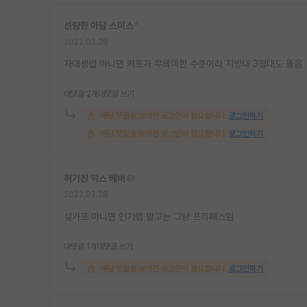
선량한 아담 스미스
*
2022.02.28
자대생랩 아니면 커트가 무의미한 수준이라 지방대 3점대도 뚫음
대댓글 2개
대댓글 쓰기
해당 댓글을 보려면 로그인이 필요합니다.
로그인하기
해당 댓글을 보려면 로그인이 필요합니다.
로그인하기
허기진 막스 베버
2022.02.28
설카포 아니면 인기랩 말고는 그냥 프리패스임
대댓글 1개
대댓글 쓰기
해당 댓글을 보려면 로그인이 필요합니다.
로그인하기