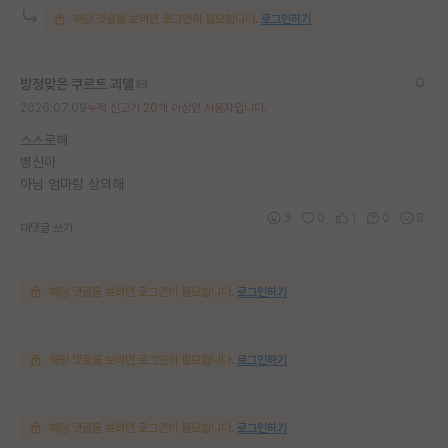
해당 댓글을 보려면 로그인이 필요합니다.
로그인하기
방정맞은 쿠르트 괴델
2026.07.09
누적 신고가 20개 이상인 사용자입니다.
스스로해
병신아
아님 엄마랑 상의해
3
0
1
0
8
대댓글 쓰기
해당 댓글을 보려면 로그인이 필요합니다.
로그인하기
해당 댓글을 보려면 로그인이 필요합니다.
로그인하기
해당 댓글을 보려면 로그인이 필요합니다.
로그인하기