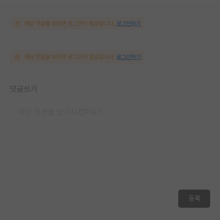
해당 댓글을 보려면 로그인이 필요합니다.
로그인하기
해당 댓글을 보려면 로그인이 필요합니다.
로그인하기
댓글쓰기
등록