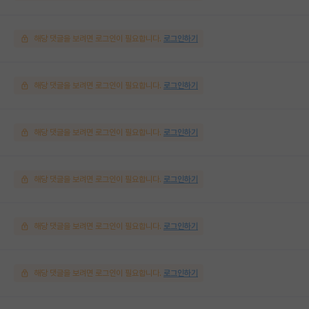
해당 댓글을 보려면 로그인이 필요합니다.
로그인하기
해당 댓글을 보려면 로그인이 필요합니다.
로그인하기
해당 댓글을 보려면 로그인이 필요합니다.
로그인하기
해당 댓글을 보려면 로그인이 필요합니다.
로그인하기
해당 댓글을 보려면 로그인이 필요합니다.
로그인하기
해당 댓글을 보려면 로그인이 필요합니다.
로그인하기