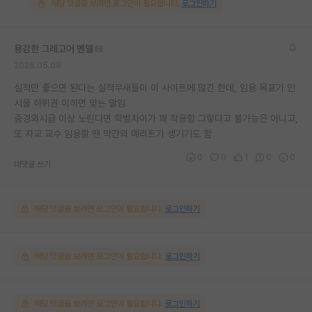
해당 댓글을 보려면 로그인이 필요합니다.
로그인하기
용감한 그레고어 멘델
2026.05.08
실적만 좋으면 된다는 실적무새들이 이 사이트에 많긴 한데, 임용 목표가 인
서울 하위권 이하면 맞는 말임
중경외시급 이상 노린다면 학벌차이가 꽤 작용함 그렇다고 불가능은 아니고,
또 자교 교수 임용할 땐 약간의 메리트가 생기기도 함
0
0
1
0
0
대댓글 쓰기
해당 댓글을 보려면 로그인이 필요합니다.
로그인하기
해당 댓글을 보려면 로그인이 필요합니다.
로그인하기
해당 댓글을 보려면 로그인이 필요합니다.
로그인하기