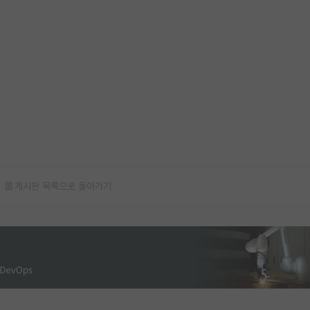
게시판 목록으로 돌아가기