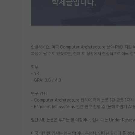
안녕하세요. 미국 Computer Architecture 분야 PhD 지
특정이 될 수도 있겠지만, 현재 제 상황에서 현실적으로 어느 정
학부
- YK
- GPA: 3.8 / 4.3
연구 경험
- Computer Architecture 탑티어 학회 논문 1편 공동 1저자
- Efficient ML systems 관련 연구 진행 중 (올해 하반기 
일단 ML 논문은 투고는 할 예정이나, 입시 때는 Under Review
미국 대학원 입시는 연구 fit이나 추천서, 인터뷰 퀄리티 등 