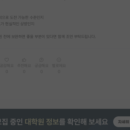
이 현실적으로 도전 가능한 수준인지
ll 정도가 현실적인 상방인지
원 전에 보완하면 좋을 부분이 있다면 함께 조언 부탁드립니다.
공감해요
추천해요
궁금해요
별로에요
0
0
0
0