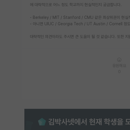
에 대략적으로 어느 정도 학교까지 현실적인지 궁금합니다.
- Berkeley / MIT / Stanford / CMU 같은 최상위권
- 아니면 UIUC / Georgia Tech / UT Austin / Corne
대략적인 의견이라도 주시면 큰 도움이 될 것 같습니다. 또한 지
응원해요
0