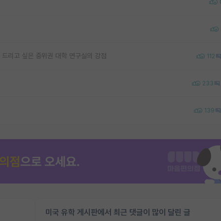
 드리고 싶은 중위권 대학 연구실의 강점
112
233
139
미국 유학 게시판에서 최근 댓글이 많이 달린 글