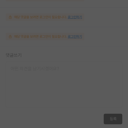
해당 댓글을 보려면 로그인이 필요합니다.
로그인하기
해당 댓글을 보려면 로그인이 필요합니다.
로그인하기
댓글쓰기
등록