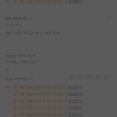
해당 댓글을 보려면 로그인이 필요합니다.
로그인하기
못된 장자크 루소
2026.06.10
"MIT 박사“ ”미시간 박사“ ”퍼듀 박사“
”버팔로 대학교 박사“
”시라큐스 대학교 박사“
,,,,
3
2
3
1
11
대댓글 9개
대댓글 쓰기
해당 댓글을 보려면 로그인이 필요합니다.
로그인하기
해당 댓글을 보려면 로그인이 필요합니다.
로그인하기
해당 댓글을 보려면 로그인이 필요합니다.
로그인하기
해당 댓글을 보려면 로그인이 필요합니다.
로그인하기
해당 댓글을 보려면 로그인이 필요합니다.
로그인하기