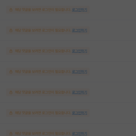
해당 댓글을 보려면 로그인이 필요합니다.
로그인하기
해당 댓글을 보려면 로그인이 필요합니다.
로그인하기
해당 댓글을 보려면 로그인이 필요합니다.
로그인하기
해당 댓글을 보려면 로그인이 필요합니다.
로그인하기
해당 댓글을 보려면 로그인이 필요합니다.
로그인하기
해당 댓글을 보려면 로그인이 필요합니다.
로그인하기
해당 댓글을 보려면 로그인이 필요합니다.
로그인하기