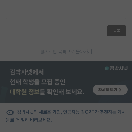
등록
게시판 목록으로 돌아가기
김박사넷의 새로운 거인, 인공지능 김GPT가 추천하는 게시
물로 더 멀리 바라보세요.