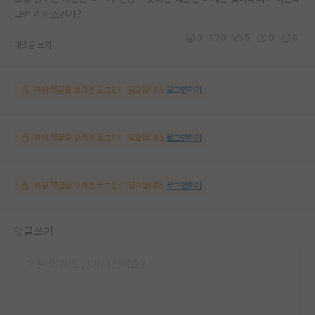
그런 케이스인가?
0
0
5
0
0
대댓글 쓰기
해당 댓글을 보려면 로그인이 필요합니다.
로그인하기
해당 댓글을 보려면 로그인이 필요합니다.
로그인하기
해당 댓글을 보려면 로그인이 필요합니다.
로그인하기
댓글쓰기