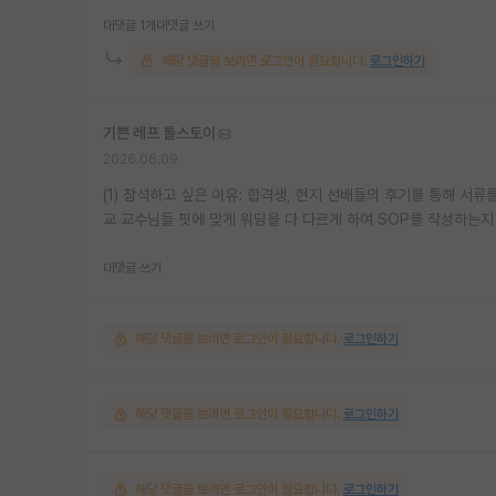
대댓글 1개
대댓글 쓰기
해당 댓글을 보려면 로그인이 필요합니다.
로그인하기
기쁜 레프 톨스토이
2026.06.09
(1) 참석하고 싶은 이유: 합격생, 현지 선배들의 후기를 통해 서류를
교 교수님들 핏에 맞게 워딩을 다 다르게 하여 SOP를 작성하는
대댓글 쓰기
해당 댓글을 보려면 로그인이 필요합니다.
로그인하기
해당 댓글을 보려면 로그인이 필요합니다.
로그인하기
해당 댓글을 보려면 로그인이 필요합니다.
로그인하기