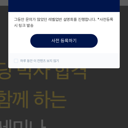
그동안 문의가 많았던 레벨업반 설명회를 진행합니다. *사전등록
시 링크 발송
사전 등록하기
하루 동안 이 컨텐츠 보지 않기