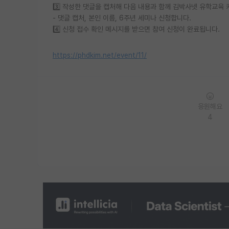
3️⃣ 작성한 댓글을 캡처해 다음 내용과 함께 김박사넷 유학교육
- 댓글 캡처, 본인 이름, 6주년 세미나 신청합니다.
4️⃣ 신청 접수 확인 메시지를 받으면 참여 신청이 완료됩니다.
https://phdkim.net/event/11/
응원해요
4