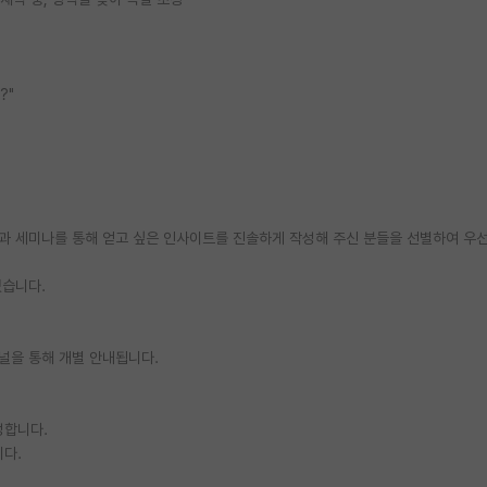
?"
황과 세미나를 통해 얻고 싶은 인사이트를 진솔하게 작성해 주신 분들을 선별하여 우
있습니다.
채널을 통해 개별 안내됩니다.
작성합니다.
니다.