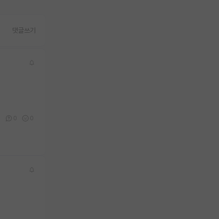
댓글쓰기
0
0
0