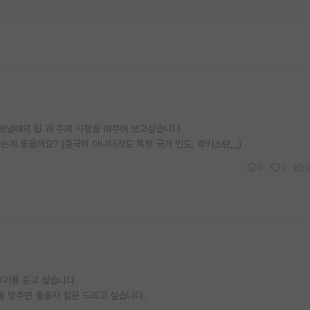
보낼때의 팁 과 주의 사항을 여쭈어 보고싶습니다.
게 좋을까요? (중국이 아니더라도 특정 국가 인도, 파키스탄,,,)
0
0
 후기를 듣고 싶습니다.
s를 맞추면 좋을지 질문 드리고 싶습니다.