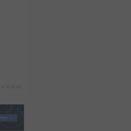
게시글 공유