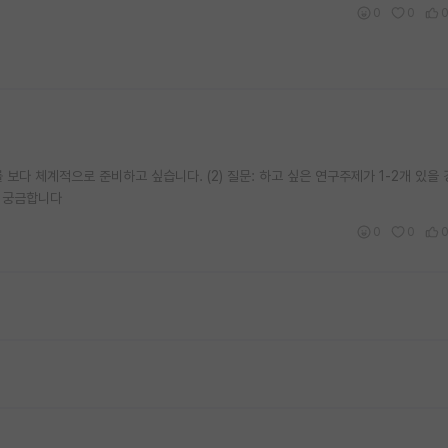
0
0
 보다 체계적으로 준비하고 싶습니다. (2) 질문: 하고 싶은 연구주제가 1-2개 있을 
지 궁금합니다
0
0