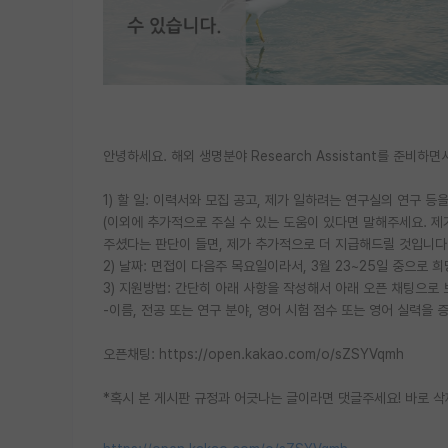
안녕하세요. 해외 생명분야 Research Assistant를 준비
1) 할 일: 이력서와 모집 공고, 제가 일하려는 연구실의 연구 등
(이외에 추가적으로 주실 수 있는 도움이 있다면 말해주세요. 제
주셨다는 판단이 들면, 제가 추가적으로 더 지급해드릴 것입니다.
2) 날짜: 면접이 다음주 목요일이라서, 3월 23~25일 중으로
3) 지원방법: 간단히 아래 사항을 작성해서 아래 오픈 채팅으로
-이름, 전공 또는 연구 분야, 영어 시험 점수 또는 영어 실력을
오픈채팅: https://open.kakao.com/o/sZSYVqmh
*혹시 본 게시판 규정과 어긋나는 글이라면 댓글주세요! 바로 