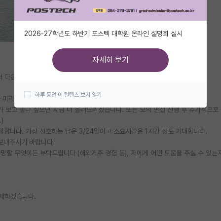
2026-27학년도 하반기 포스텍 대학원 온라인 설명회 실시
자세히 보기
하면서 다음주에 면접을 보게 되어서, 온라인 영어 모의면접을 하고 싶습니다.
하루 동안 이 컨텐츠 보지 않기
을 미리 훑어보기, 모의 면접 진행 후 피드백
가 보고 좋다 싶으면 시급 더 올려드리겠습니다. 또는 모의 면접 진행 후 추가적으로
)
 희망합니다. 가장 선호하는 날은 3/24일이고 소요시간은 1시간 정도 기대합니다.
 보내주시기 바랍니다.
 증명할 무엇이든 부탁드립니다 (해외거주 경험 등), 저에게 어떤 도움을 주실 수 있는
삭제하겠습니다.