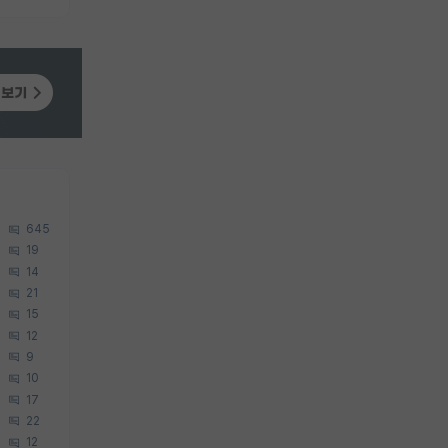
645
19
14
21
15
12
9
10
17
22
12