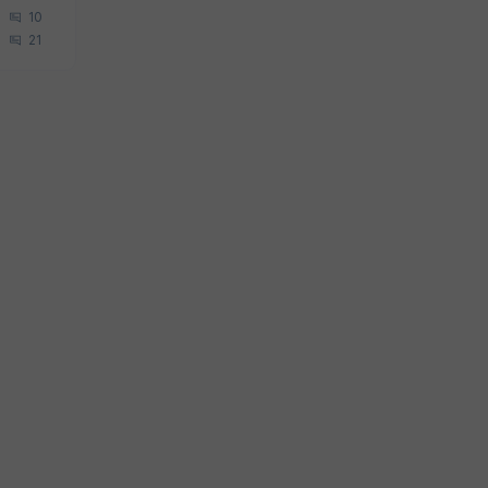
10
21