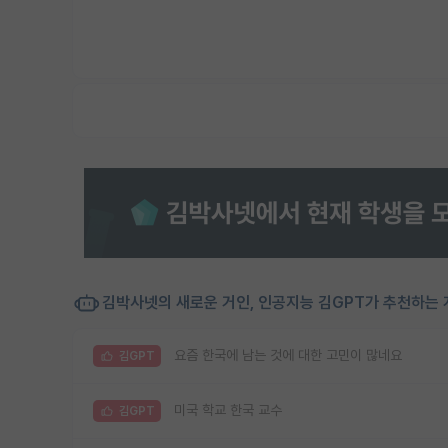
김박사넷의 새로운 거인, 인공지능 김GPT가 추천하는 
요즘 한국에 남는 것에 대한 고민이 많네요
김GPT
미국 학교 한국 교수
김GPT