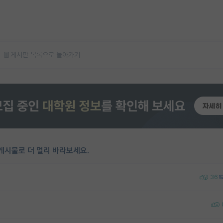
게시판 목록으로 돌아가기
게시물로 더 멀리 바라보세요.
36