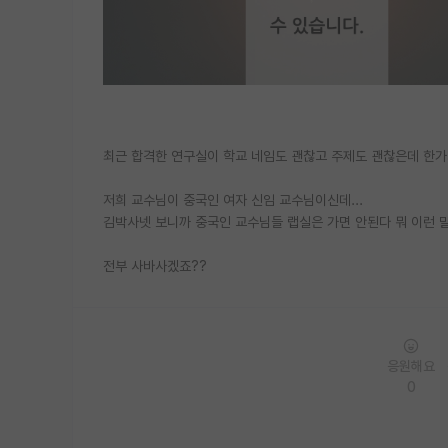
최근 합격한 연구실이 학교 네임도 괜찮고 주제도 괜찮은데 한가지
저희 교수님이 중국인 여자 신임 교수님이신데...
김박사넷 보니까 중국인 교수님들 랩실은 가면 안된다 뭐 이런 말
전부 사바사겠죠??
응원해요
0