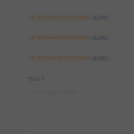
해당 댓글을 보려면 로그인이 필요합니다.
로그인하기
해당 댓글을 보려면 로그인이 필요합니다.
로그인하기
해당 댓글을 보려면 로그인이 필요합니다.
로그인하기
댓글쓰기