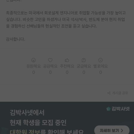
재팬라운지 🌸
최종적으로는 미국에서 회로설계 엔지니어로 취업할 가능성을 가장 높이고
싶습니다. 비슷한 고민을 하셨거나 미국 석사/박사, 반도체 분야 현지 취업
을 경험하신 선배님들의 현실적인 조언을 듣고 싶습니다.
감사합니다.
응원해요
공감해요
추천해요
궁금해요
별로에요
0
0
0
0
0
게시글 공유