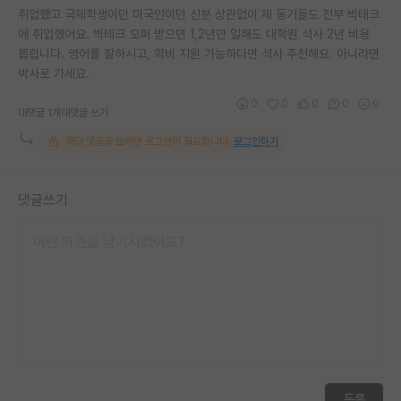
취업했고 국제학생이던 미국인이던 신분 상관없이 제 동기들도 전부 빅테크
에 취업했어요. 빅테크 오퍼 받으면 1,2년만 일해도 대학원 석사 2년 비용
뽑힙니다. 영어를 잘하시고, 학비 지원 가능하다면 석사 추천해요. 아니라면
박사로 가세요.
0
0
0
0
0
대댓글 1개
대댓글 쓰기
해당 댓글을 보려면 로그인이 필요합니다.
로그인하기
댓글쓰기
등록