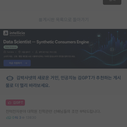
게시판 목록으로 돌아가기
김박사넷의 새로운 거인, 인공지능 김GPT가 추천하는 게시
물로 더 멀리 바라보세요.
김GPT
전력전자분야 대학원 진학관련 선배님들의 조언 부탁드립니다.
0
3
13830