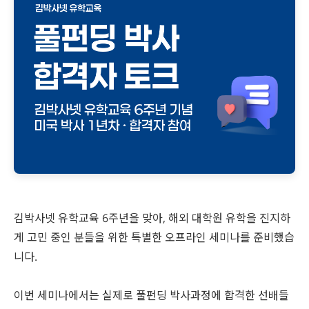
재팬라운지 🌸
김박사넷 유학교육 6주년을 맞아, 해외 대학원 유학을 진지하
게 고민 중인 분들을 위한 특별한 오프라인 세미나를 준비했습
니다.
이번 세미나에서는 실제로 풀펀딩 박사과정에 합격한 선배들