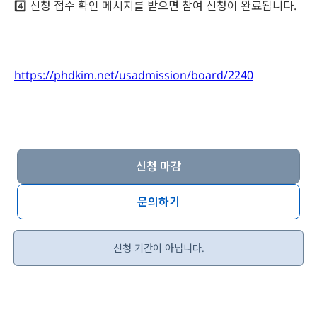
4️⃣ 신청 접수 확인 메시지를 받으면 참여 신청이 완료됩니다.
https://phdkim.net/usadmission/board/2240
신청 마감
문의하기
신청 기간이 아닙니다.