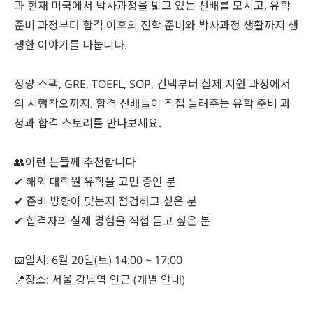
과 현재 미국에서 박사과정을 밟고 있는 선배를 모시고, 유학
준비 과정부터 합격 이후의 진학 준비와 박사과정 생활까지 생
생한 이야기를 나눕니다.
정량 스펙, GRE, TOEFL, SOP, 컨택부터 실제 지원 과정에서
의 시행착오까지. 합격 선배들이 직접 들려주는 유학 준비 과
정과 합격 스토리를 만나보세요.
👥이런 분들께 추천합니다
✔ 해외 대학원 유학을 고민 중인 분
✔ 준비 방향이 맞는지 점검하고 싶은 분
✔ 합격자의 실제 경험을 직접 듣고 싶은 분
📅일시: 6월 20일(토) 14:00 ~ 17:00
📍장소: 서울 강남역 인근 (개별 안내)