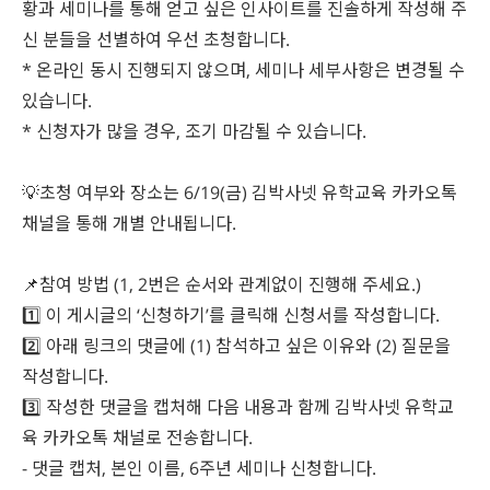
황과 세미나를 통해 얻고 싶은 인사이트를 진솔하게 작성해 주
신 분들을 선별하여 우선 초청합니다.
* 온라인 동시 진행되지 않으며, 세미나 세부사항은 변경될 수
있습니다.
* 신청자가 많을 경우, 조기 마감될 수 있습니다.
💡초청 여부와 장소는 6/19(금) 김박사넷 유학교육 카카오톡
채널을 통해 개별 안내됩니다.
📌참여 방법 (1, 2번은 순서와 관계없이 진행해 주세요.)
1️⃣ 이 게시글의 ‘신청하기’를 클릭해 신청서를 작성합니다.
2️⃣ 아래 링크의 댓글에 (1) 참석하고 싶은 이유와 (2) 질문을
작성합니다.
3️⃣ 작성한 댓글을 캡처해 다음 내용과 함께 김박사넷 유학교
육 카카오톡 채널로 전송합니다.
- 댓글 캡처, 본인 이름, 6주년 세미나 신청합니다.