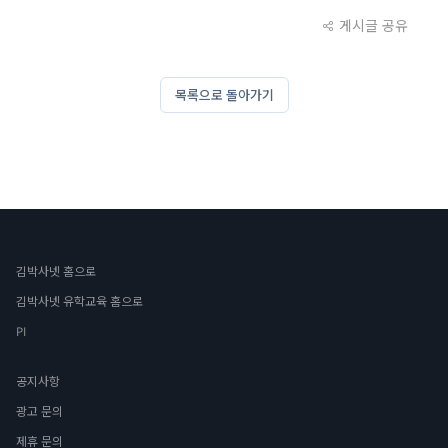
게시글 공유
목록으로 돌아가기
김박사넷 홈으로
김박사넷 유학교육 홈으로
PI
공지사항
광고 문의
제휴 문의