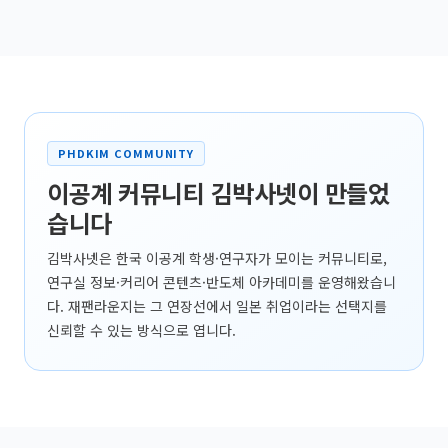
PHDKIM COMMUNITY
이공계 커뮤니티 김박사넷이 만들었
습니다
김박사넷은 한국 이공계 학생·연구자가 모이는 커뮤니티로,
연구실 정보·커리어 콘텐츠·반도체 아카데미를 운영해왔습니
다. 재팬라운지는 그 연장선에서 일본 취업이라는 선택지를
신뢰할 수 있는 방식으로 엽니다.