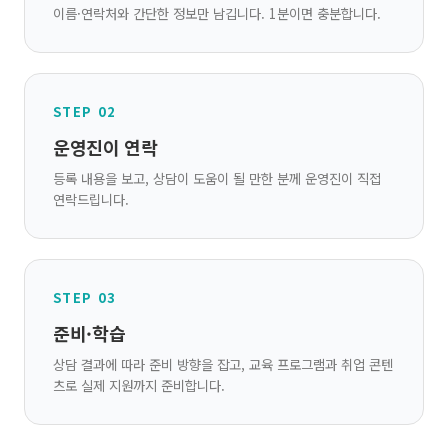
이름·연락처와 간단한 정보만 남깁니다. 1분이면 충분합니다.
STEP 02
운영진이 연락
등록 내용을 보고, 상담이 도움이 될 만한 분께 운영진이 직접
연락드립니다.
STEP 03
준비·학습
상담 결과에 따라 준비 방향을 잡고, 교육 프로그램과 취업 콘텐
츠로 실제 지원까지 준비합니다.