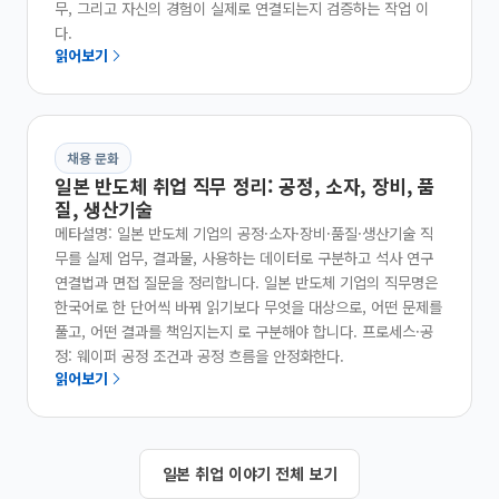
무, 그리고 자신의 경험이 실제로 연결되는지 검증하는 작업 이
다.
읽어보기
채용 문화
일본 반도체 취업 직무 정리: 공정, 소자, 장비, 품
질, 생산기술
메타설명: 일본 반도체 기업의 공정·소자·장비·품질·생산기술 직
무를 실제 업무, 결과물, 사용하는 데이터로 구분하고 석사 연구
연결법과 면접 질문을 정리합니다. 일본 반도체 기업의 직무명은
한국어로 한 단어씩 바꿔 읽기보다 무엇을 대상으로, 어떤 문제를
풀고, 어떤 결과를 책임지는지 로 구분해야 합니다. 프로세스·공
정: 웨이퍼 공정 조건과 공정 흐름을 안정화한다.
읽어보기
일본 취업 이야기 전체 보기