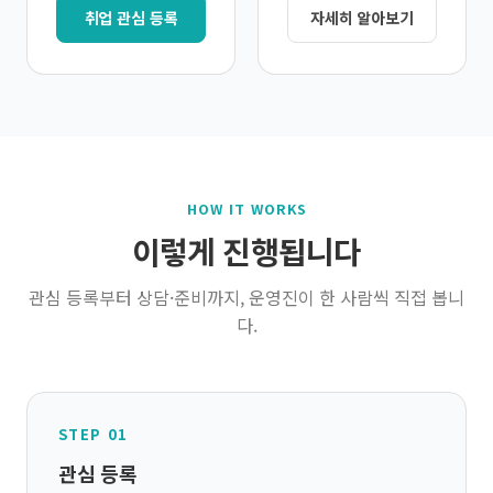
취업 관심 등록
자세히 알아보기
HOW IT WORKS
이렇게 진행됩니다
관심 등록부터 상담·준비까지, 운영진이 한 사람씩 직접 봅니
다.
STEP 01
관심 등록