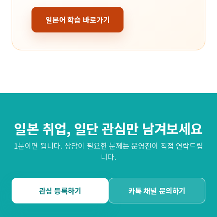
일본어 학습 바로가기
일본 취업, 일단 관심만 남겨보세요
1분이면 됩니다. 상담이 필요한 분께는 운영진이 직접 연락드립
니다.
관심 등록하기
카톡 채널 문의하기