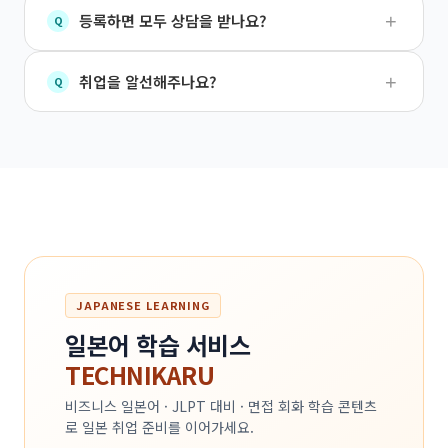
+
등록하면 모두 상담을 받나요?
Q
+
취업을 알선해주나요?
Q
JAPANESE LEARNING
일본어 학습 서비스
TECHNIKARU
비즈니스 일본어 · JLPT 대비 · 면접 회화 학습 콘텐츠
로 일본 취업 준비를 이어가세요.