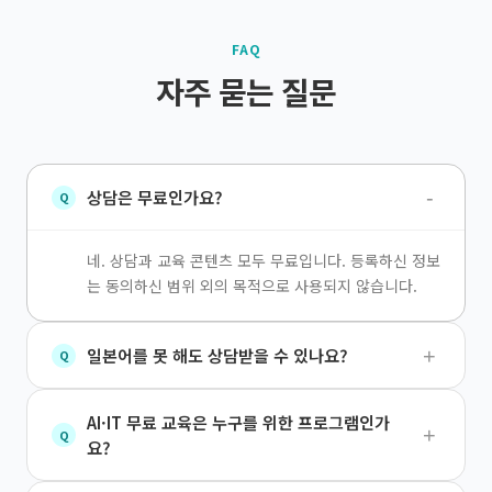
FAQ
자주 묻는 질문
-
상담은 무료인가요?
Q
네. 상담과 교육 콘텐츠 모두 무료입니다. 등록하신 정보
는 동의하신 범위 외의 목적으로 사용되지 않습니다.
+
일본어를 못 해도 상담받을 수 있나요?
Q
AI·IT 무료 교육은 누구를 위한 프로그램인가
+
Q
요?