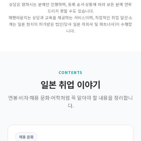
상담은 원하시는 분께만 진행하며, 등록 순서·상황에 따라 모든 분께 연락
드리지 못할 수도 있습니다.
재팬라운지는 상담과 교육을 제공하는 서비스이며, 직접적인 취업 알선·소
개는 일본 현지의 허가받은 법인(당사 일본 자회사 및 파트너사)이 수행합
니다.
CONTENTS
일본 취업 이야기
연봉·비자·채용 문화·어학처럼 꼭 알아야 할 내용을 정리합니
다.
채용 문화