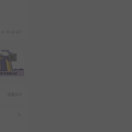
게시글 공유
댓글쓰기