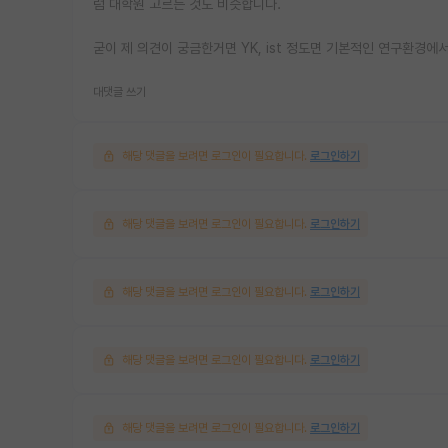
럼 대학원 고르는 것도 비슷합니다.
굳이 제 의견이 궁금한거면 YK, ist 정도면 기본적인 연구환경에
대댓글 쓰기
해당 댓글을 보려면 로그인이 필요합니다.
로그인하기
해당 댓글을 보려면 로그인이 필요합니다.
로그인하기
해당 댓글을 보려면 로그인이 필요합니다.
로그인하기
해당 댓글을 보려면 로그인이 필요합니다.
로그인하기
해당 댓글을 보려면 로그인이 필요합니다.
로그인하기