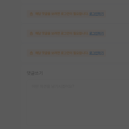
해당 댓글을 보려면 로그인이 필요합니다.
로그인하기
해당 댓글을 보려면 로그인이 필요합니다.
로그인하기
해당 댓글을 보려면 로그인이 필요합니다.
로그인하기
댓글쓰기