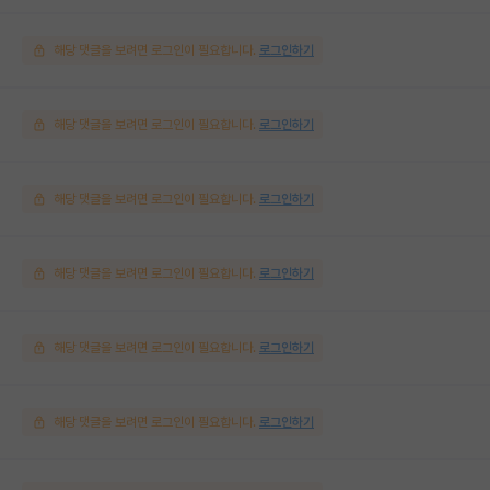
해당 댓글을 보려면 로그인이 필요합니다.
로그인하기
해당 댓글을 보려면 로그인이 필요합니다.
로그인하기
해당 댓글을 보려면 로그인이 필요합니다.
로그인하기
해당 댓글을 보려면 로그인이 필요합니다.
로그인하기
해당 댓글을 보려면 로그인이 필요합니다.
로그인하기
해당 댓글을 보려면 로그인이 필요합니다.
로그인하기