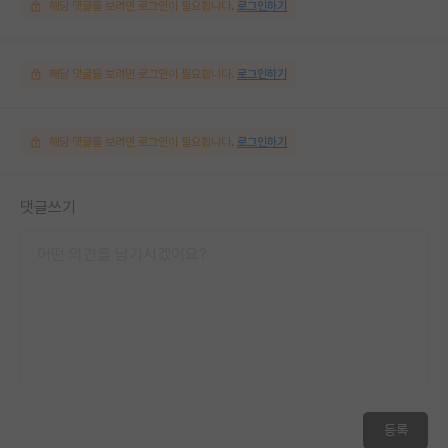
해당 댓글을 보려면 로그인이 필요합니다.
로그인하기
해당 댓글을 보려면 로그인이 필요합니다.
로그인하기
해당 댓글을 보려면 로그인이 필요합니다.
로그인하기
댓글쓰기
등록