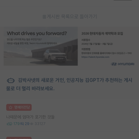
게시판 목록으로 돌아가기
김박사넷의 새로운 거인, 인공지능 김GPT가 추천하는 게시
물로 더 멀리 바라보세요.
명예의전당
나때문에 엄마가 포기한 것들
179
29
33127