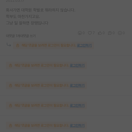
2022.03.17
회사가면 대학원 학벌로 뭐라하지 않습니다.
학부도 마찬가지고요.
그냥 일 잘하면 장땡입니다
0
7
0
0
0
대댓글 1개
대댓글 쓰기
해당 댓글을 보려면 로그인이 필요합니다.
로그인하기
해당 댓글을 보려면 로그인이 필요합니다.
로그인하기
해당 댓글을 보려면 로그인이 필요합니다.
로그인하기
해당 댓글을 보려면 로그인이 필요합니다.
로그인하기
해당 댓글을 보려면 로그인이 필요합니다.
로그인하기