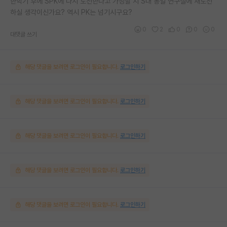
한학기 후에 SPK에 다시 도전한다고 가정할 시 S대 동일 연구실에 재도전
하실 생각이신가요? 역시 PK는 넘기시구요?
0
2
0
0
0
대댓글 쓰기
해당 댓글을 보려면 로그인이 필요합니다.
로그인하기
해당 댓글을 보려면 로그인이 필요합니다.
로그인하기
해당 댓글을 보려면 로그인이 필요합니다.
로그인하기
해당 댓글을 보려면 로그인이 필요합니다.
로그인하기
해당 댓글을 보려면 로그인이 필요합니다.
로그인하기