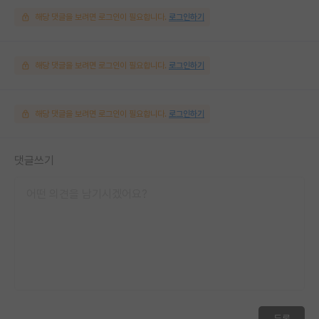
해당 댓글을 보려면 로그인이 필요합니다.
로그인하기
해당 댓글을 보려면 로그인이 필요합니다.
로그인하기
해당 댓글을 보려면 로그인이 필요합니다.
로그인하기
댓글쓰기
등록