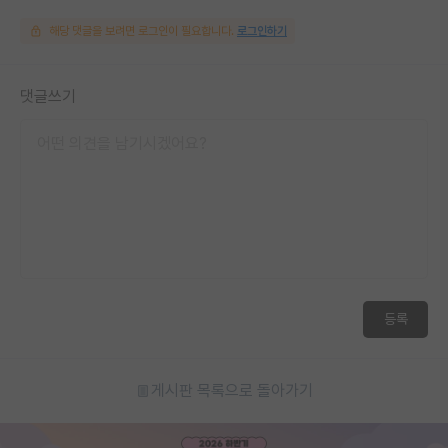
해당 댓글을 보려면 로그인이 필요합니다.
로그인하기
댓글쓰기
등록
게시판 목록으로 돌아가기