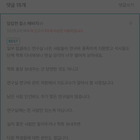
댓글 15개
댓글쓰기
답답한 찰스 배비지
2026.05.18
누적 신고가 50개 이상인 사용자입니다.
BEST
일부 탑클래스 연구실 나온 사람들이 연구비 풍족하게 지원받고 석사들도
단체 학회 다녀와보니 현실 감각이 너무 떨어져 보이네요.
학회 출장 보내주는 건 당연한 것도 아니고
연구실 연구비 관리 차원에서 지도교수가 알아서 할 사항입니다.
남은 사람 인건비도 주기 힘든 연구실이 많습니다.
연구실에는 한 사람만 있는게 아닙니다.
실적 좋은 사람만 밀어주거나 학회 보내주면
다른 학생들에 대한 분란도 생깁니다.