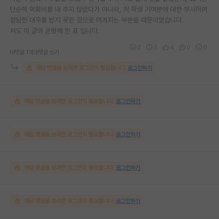
단순히 학회비를 내 주지 않았다가 아니라, 저 학생 기여분에 대한 무시이며
정당한 대우를 받지 못한 것으로 여겨지는 부분들 때문이었습니다.
저도 이 글의 균형에 한 표 입니다.
2
3
4
0
0
대댓글 1개
대댓글 쓰기
해당 댓글을 보려면 로그인이 필요합니다.
로그인하기
해당 댓글을 보려면 로그인이 필요합니다.
로그인하기
해당 댓글을 보려면 로그인이 필요합니다.
로그인하기
해당 댓글을 보려면 로그인이 필요합니다.
로그인하기
해당 댓글을 보려면 로그인이 필요합니다.
로그인하기