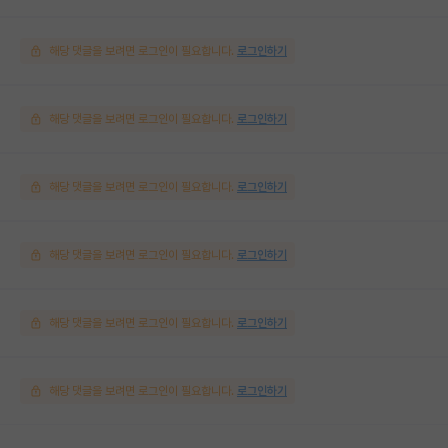
해당 댓글을 보려면 로그인이 필요합니다.
로그인하기
해당 댓글을 보려면 로그인이 필요합니다.
로그인하기
해당 댓글을 보려면 로그인이 필요합니다.
로그인하기
해당 댓글을 보려면 로그인이 필요합니다.
로그인하기
해당 댓글을 보려면 로그인이 필요합니다.
로그인하기
해당 댓글을 보려면 로그인이 필요합니다.
로그인하기