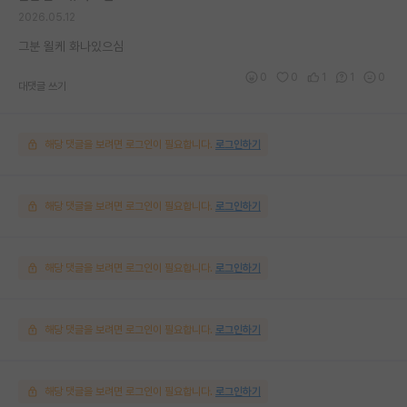
2026.05.12
그분 욀케 화나있으심
0
0
1
1
0
대댓글 쓰기
해당 댓글을 보려면 로그인이 필요합니다.
로그인하기
해당 댓글을 보려면 로그인이 필요합니다.
로그인하기
해당 댓글을 보려면 로그인이 필요합니다.
로그인하기
해당 댓글을 보려면 로그인이 필요합니다.
로그인하기
해당 댓글을 보려면 로그인이 필요합니다.
로그인하기