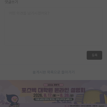
댓글쓰기
등록
게시판 목록으로 돌아가기