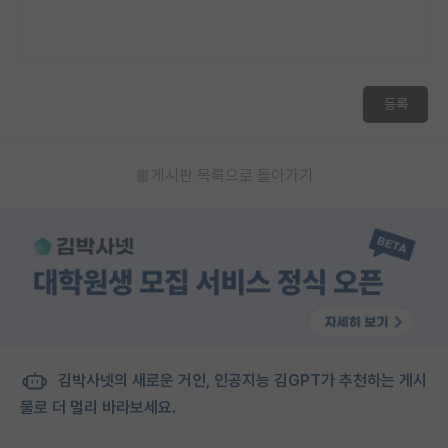
등록
게시판 목록으로 돌아가기
김박사넷의 새로운 거인, 인공지능 김GPT가 추천하는 게시
물로 더 멀리 바라보세요.