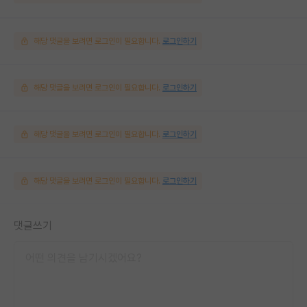
해당 댓글을 보려면 로그인이 필요합니다.
로그인하기
해당 댓글을 보려면 로그인이 필요합니다.
로그인하기
해당 댓글을 보려면 로그인이 필요합니다.
로그인하기
해당 댓글을 보려면 로그인이 필요합니다.
로그인하기
댓글쓰기