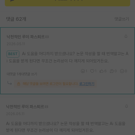
재팬라운지 🌸
댓글 62개
댓글쓰기
낙천적인 루이 파스퇴르
2026.05.11
Ai 도움을 어디까지 받으셨나요? 논문 작성을 할 때 번역말고는 A
BEST
i 도움을 받게 된다면 무조건 논리성이 다 깨지게 되어있거든요.
1
1
6
0
0
대댓글 1개
대댓글 쓰기
해당 댓글을 보려면 로그인이 필요합니다.
로그인하기
낙천적인 루이 파스퇴르
2026.05.11
Ai 도움을 어디까지 받으셨나요? 논문 작성을 할 때 번역말고는 Ai 도움을
받게 된다면 무조건 논리성이 다 깨지게 되어있거든요.