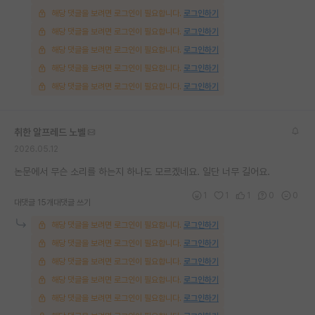
해당 댓글을 보려면 로그인이 필요합니다.
로그인하기
해당 댓글을 보려면 로그인이 필요합니다.
로그인하기
해당 댓글을 보려면 로그인이 필요합니다.
로그인하기
해당 댓글을 보려면 로그인이 필요합니다.
로그인하기
해당 댓글을 보려면 로그인이 필요합니다.
로그인하기
취한 알프레드 노벨
2026.05.12
논문에서 무슨 소리를 하는지 하나도 모르겠네요. 일단 너무 길어요.
1
1
1
0
0
대댓글 15개
대댓글 쓰기
해당 댓글을 보려면 로그인이 필요합니다.
로그인하기
해당 댓글을 보려면 로그인이 필요합니다.
로그인하기
해당 댓글을 보려면 로그인이 필요합니다.
로그인하기
해당 댓글을 보려면 로그인이 필요합니다.
로그인하기
해당 댓글을 보려면 로그인이 필요합니다.
로그인하기