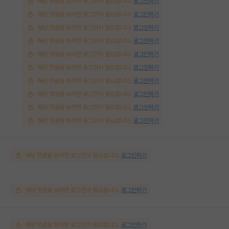
해당 댓글을 보려면 로그인이 필요합니다.
로그인하기
해당 댓글을 보려면 로그인이 필요합니다.
로그인하기
해당 댓글을 보려면 로그인이 필요합니다.
로그인하기
해당 댓글을 보려면 로그인이 필요합니다.
로그인하기
해당 댓글을 보려면 로그인이 필요합니다.
로그인하기
해당 댓글을 보려면 로그인이 필요합니다.
로그인하기
해당 댓글을 보려면 로그인이 필요합니다.
로그인하기
해당 댓글을 보려면 로그인이 필요합니다.
로그인하기
해당 댓글을 보려면 로그인이 필요합니다.
로그인하기
해당 댓글을 보려면 로그인이 필요합니다.
로그인하기
해당 댓글을 보려면 로그인이 필요합니다.
로그인하기
해당 댓글을 보려면 로그인이 필요합니다.
로그인하기
해당 댓글을 보려면 로그인이 필요합니다.
로그인하기