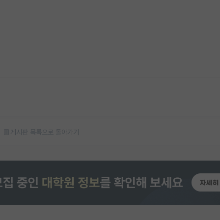
게시판 목록으로 돌아가기