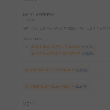
놀란 마이클 패러데이
2026.05.06
진짜 티오가 없을 수도 있어요. 대학원도 티오가 있는데 작년부터
대댓글 2개
대댓글 쓰기
해당 댓글을 보려면 로그인이 필요합니다.
로그인하기
해당 댓글을 보려면 로그인이 필요합니다.
로그인하기
해당 댓글을 보려면 로그인이 필요합니다.
로그인하기
해당 댓글을 보려면 로그인이 필요합니다.
로그인하기
댓글쓰기