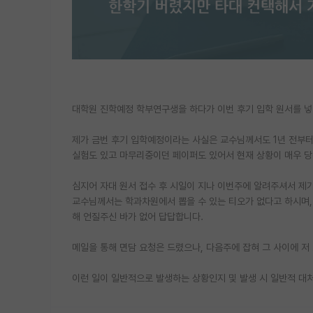
대학원 진학예정 학부연구생을 하다가 이번 후기 입학 원서를 
제가 금번 후기 입학예정이라는 사실은 교수님께서도 1년 전부터
실험도 있고 마무리중이던 페이퍼도 있어서 현재 상황이 매우 
심지어 자대 원서 접수 후 시일이 지나 이번주에 알려주셔서 제가
교수님께서는 학과차원에서 뽑을 수 있는 티오가 없다고 하시며,
해 언질주신 바가 없어 답답합니다.
메일을 통해 면담 요청은 드렸으나, 다음주에 잡혀 그 사이에 저
이런 일이 일반적으로 발생하는 상황인지 및 발생 시 일반적 대