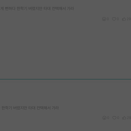
힐게 뻔하다 한학기 버렸지만 타대 컨택해서 가라
0
0
29
 한학기 버렸지만 타대 컨택해서 가라
0
0
2