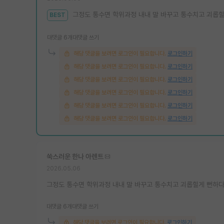
그정도 통수면 학위과정 내내 말 바꾸고 통수치고 괴롭
BEST
대댓글 6개
대댓글 쓰기
해당 댓글을 보려면 로그인이 필요합니다.
로그인하기
해당 댓글을 보려면 로그인이 필요합니다.
로그인하기
해당 댓글을 보려면 로그인이 필요합니다.
로그인하기
해당 댓글을 보려면 로그인이 필요합니다.
로그인하기
해당 댓글을 보려면 로그인이 필요합니다.
로그인하기
해당 댓글을 보려면 로그인이 필요합니다.
로그인하기
쑥스러운 한나 아렌트
2026.05.06
그정도 통수면 학위과정 내내 말 바꾸고 통수치고 괴롭힐게 뻔하다
대댓글 6개
대댓글 쓰기
해당 댓글을 보려면 로그인이 필요합니다.
로그인하기