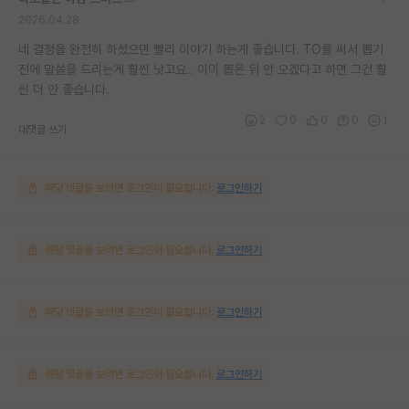
2026.04.28
네 결정을 완전히 하셨으면 빨리 이야기 하는게 좋습니다. TO를 써서 뽑기
전에 말씀을 드리는게 훨씬 낫고요.. 이미 뽑은 뒤 안 오겠다고 하면 그건 훨
씬 더 안 좋습니다.
2
0
0
0
1
대댓글 쓰기
해당 댓글을 보려면 로그인이 필요합니다.
로그인하기
해당 댓글을 보려면 로그인이 필요합니다.
로그인하기
해당 댓글을 보려면 로그인이 필요합니다.
로그인하기
해당 댓글을 보려면 로그인이 필요합니다.
로그인하기