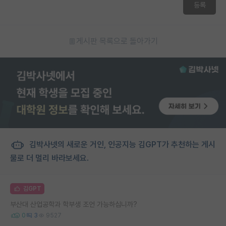
등록
게시판 목록으로 돌아가기
김박사넷의 새로운 거인, 인공지능 김GPT가 추천하는 게시
물로 더 멀리 바라보세요.
김GPT
부산대 산업공학과 학부생 조언 가능하십니까?
0
3
9527