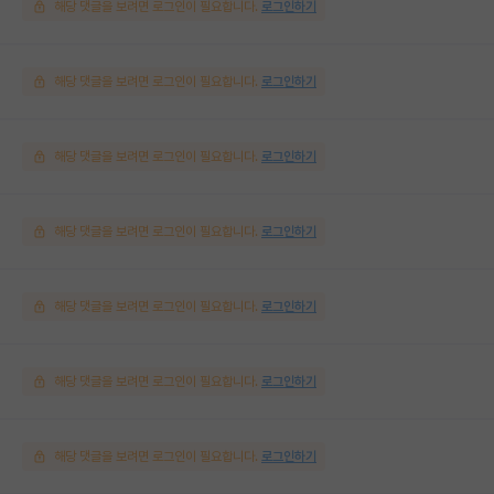
해당 댓글을 보려면 로그인이 필요합니다.
로그인하기
해당 댓글을 보려면 로그인이 필요합니다.
로그인하기
해당 댓글을 보려면 로그인이 필요합니다.
로그인하기
해당 댓글을 보려면 로그인이 필요합니다.
로그인하기
해당 댓글을 보려면 로그인이 필요합니다.
로그인하기
해당 댓글을 보려면 로그인이 필요합니다.
로그인하기
해당 댓글을 보려면 로그인이 필요합니다.
로그인하기