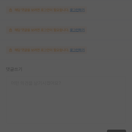
해당 댓글을 보려면 로그인이 필요합니다.
로그인하기
해당 댓글을 보려면 로그인이 필요합니다.
로그인하기
해당 댓글을 보려면 로그인이 필요합니다.
로그인하기
댓글쓰기