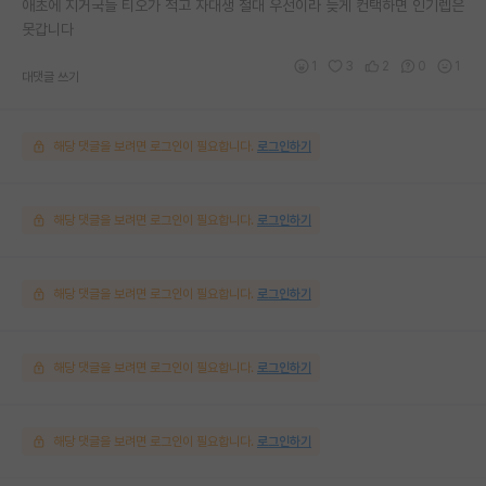
애초에 지거국들 티오가 적고 자대생 절대 우선이라 늦게 컨택하면 인기렙은
못갑니다
1
3
2
0
1
대댓글 쓰기
해당 댓글을 보려면 로그인이 필요합니다.
로그인하기
해당 댓글을 보려면 로그인이 필요합니다.
로그인하기
해당 댓글을 보려면 로그인이 필요합니다.
로그인하기
해당 댓글을 보려면 로그인이 필요합니다.
로그인하기
해당 댓글을 보려면 로그인이 필요합니다.
로그인하기