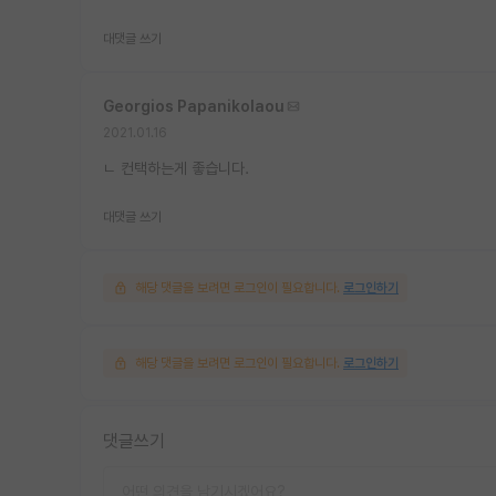
대댓글 쓰기
Georgios Papanikolaou
2021.01.16
ㄴ 컨택하는게 좋습니다.
대댓글 쓰기
해당 댓글을 보려면 로그인이 필요합니다.
로그인하기
해당 댓글을 보려면 로그인이 필요합니다.
로그인하기
댓글쓰기