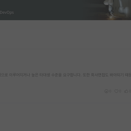
 자대생으로 이루어지거나 높은 타대생 수준을 요구합니다. 또한 회사면접도 봐야되기 
0
0