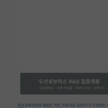
김박사넷의 새로운 거인, 인공지능 김GPT가 추천하는 