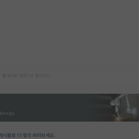
게시판 목록으로 돌아가기
게시물로 더 멀리 바라보세요.