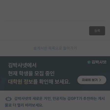
등록
게시판 목록으로 돌아가기
김박사넷의 새로운 거인, 인공지능 김GPT가 추천하는 게시
물로 더 멀리 바라보세요.