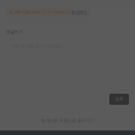
해당 댓글을 보려면 로그인이 필요합니다.
로그인하기
댓글쓰기
등록
게시판 목록으로 돌아가기