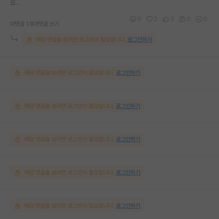
요..
0
2
3
0
0
대댓글 1개
대댓글 쓰기
해당 댓글을 보려면 로그인이 필요합니다.
로그인하기
해당 댓글을 보려면 로그인이 필요합니다.
로그인하기
해당 댓글을 보려면 로그인이 필요합니다.
로그인하기
해당 댓글을 보려면 로그인이 필요합니다.
로그인하기
해당 댓글을 보려면 로그인이 필요합니다.
로그인하기
해당 댓글을 보려면 로그인이 필요합니다.
로그인하기