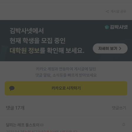
재팬라운지 🌸
게시글 공유
카카오 계정과 연동하여 게시글에 달린
댓글 알람, 소식등을 빠르게 받아보세요
카카오로 시작하기
댓글 17개
댓글쓰기
달리는 레프 톨스토이
2021.04.25
누적 신고가 50개 이상인 사용자입니다.