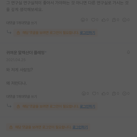
그 연구실 연구실적이 좋아서 가야하는 것 아니면 다른 연구실로 가시는 것
을 깊게 생각해보세요.
0
0
0
0
0
대댓글 1개
대댓글 쓰기
해당 댓글을 보려면 로그인이 필요합니다.
로그인하기
귀여운 알렉산더 플레밍
*
2021.04.25
와 저게 사람임?
왜 저런다냐.
0
1
0
0
0
대댓글 1개
대댓글 쓰기
해당 댓글을 보려면 로그인이 필요합니다.
로그인하기
해당 댓글을 보려면 로그인이 필요합니다.
로그인하기