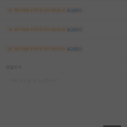
해당 댓글을 보려면 로그인이 필요합니다.
로그인하기
해당 댓글을 보려면 로그인이 필요합니다.
로그인하기
해당 댓글을 보려면 로그인이 필요합니다.
로그인하기
댓글쓰기