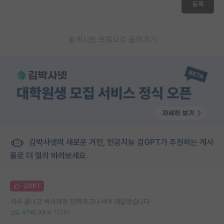
등록
게시판 목록으로 돌아가기
김박사넷의 새로운 거인, 인공지능 김GPT가 추천하는 게시
물로 더 멀리 바라보세요.
김GPT
석사 끝나고 박사과정 입학하고나서야 깨달았습니다
47
33
13261