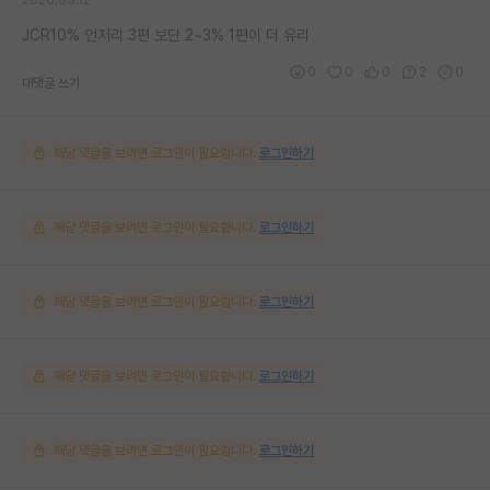
JCR10% 언저리 3편 보단 2~3% 1편이 더 유리
0
0
0
2
0
대댓글 쓰기
해당 댓글을 보려면 로그인이 필요합니다.
로그인하기
해당 댓글을 보려면 로그인이 필요합니다.
로그인하기
해당 댓글을 보려면 로그인이 필요합니다.
로그인하기
해당 댓글을 보려면 로그인이 필요합니다.
로그인하기
해당 댓글을 보려면 로그인이 필요합니다.
로그인하기