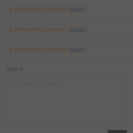
해당 댓글을 보려면 로그인이 필요합니다.
로그인하기
해당 댓글을 보려면 로그인이 필요합니다.
로그인하기
해당 댓글을 보려면 로그인이 필요합니다.
로그인하기
댓글쓰기