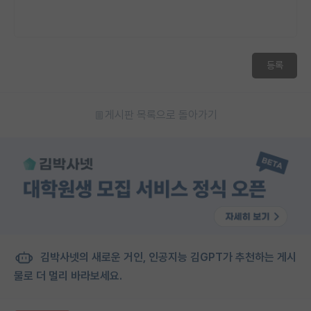
등록
게시판 목록으로 돌아가기
김박사넷의 새로운 거인, 인공지능 김GPT가 추천하는 게시
물로 더 멀리 바라보세요.