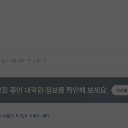
게시판 목록으로 돌아가기
게시물로 더 멀리 바라보세요.