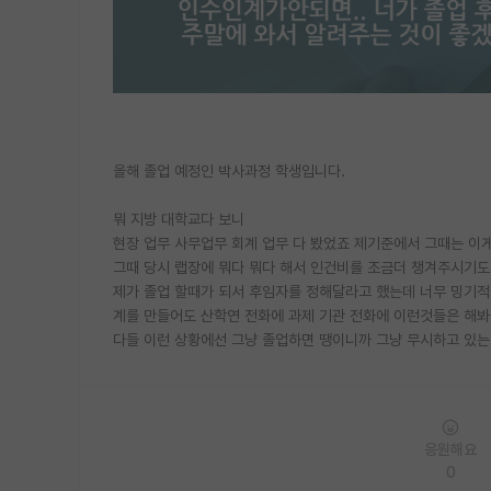
올해 졸업 예정인 박사과정 학생입니다.
뭐 지방 대학교다 보니
현장 업무 사무업무 회계 업무 다 봤었죠 제기준에서 그때는 이
그때 당시 랩장에 뭐다 뭐다 해서 인건비를 조금더 챙겨주시기도
제가 졸업 할때가 되서 후임자를 정해달라고 했는데 너무 밍기적
계를 만들어도 산학연 전화에 과제 기관 전화에 이런것들은 해
다들 이런 상황에선 그냥 졸업하면 땡이니까 그냥 무시하고 있는
응원해요
0