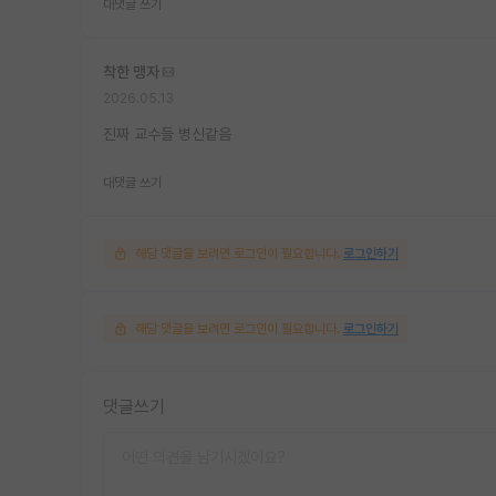
대댓글 쓰기
착한 맹자
2026.05.13
진짜 교수들 병신같음
대댓글 쓰기
해당 댓글을 보려면 로그인이 필요합니다.
로그인하기
해당 댓글을 보려면 로그인이 필요합니다.
로그인하기
댓글쓰기