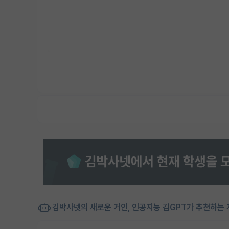
김박사넷의 새로운 거인, 인공지능 김GPT가 추천하는 