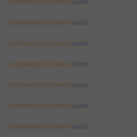
해당 댓글을 보려면 로그인이 필요합니다.
로그인하기
해당 댓글을 보려면 로그인이 필요합니다.
로그인하기
해당 댓글을 보려면 로그인이 필요합니다.
로그인하기
해당 댓글을 보려면 로그인이 필요합니다.
로그인하기
해당 댓글을 보려면 로그인이 필요합니다.
로그인하기
해당 댓글을 보려면 로그인이 필요합니다.
로그인하기
해당 댓글을 보려면 로그인이 필요합니다.
로그인하기