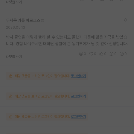
대댓글 쓰기
무서운 카를 마르크스
2026.05.13
박사 졸업을 이렇게 빨리 할 수 있는지도 몰랐기 때문에 많은 자극을 받았습
니다. 경험 나눠주시면 대학원 생활에 큰 동기부여가 될 것 같아 신청합니다.
0
0
0
0
0
대댓글 쓰기
해당 댓글을 보려면 로그인이 필요합니다.
로그인하기
해당 댓글을 보려면 로그인이 필요합니다.
로그인하기
해당 댓글을 보려면 로그인이 필요합니다.
로그인하기