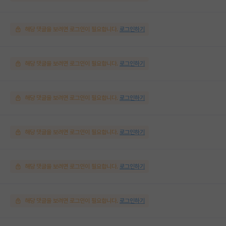
해당 댓글을 보려면 로그인이 필요합니다.
로그인하기
해당 댓글을 보려면 로그인이 필요합니다.
로그인하기
해당 댓글을 보려면 로그인이 필요합니다.
로그인하기
해당 댓글을 보려면 로그인이 필요합니다.
로그인하기
해당 댓글을 보려면 로그인이 필요합니다.
로그인하기
해당 댓글을 보려면 로그인이 필요합니다.
로그인하기