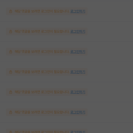
해당 댓글을 보려면 로그인이 필요합니다.
로그인하기
해당 댓글을 보려면 로그인이 필요합니다.
로그인하기
해당 댓글을 보려면 로그인이 필요합니다.
로그인하기
해당 댓글을 보려면 로그인이 필요합니다.
로그인하기
해당 댓글을 보려면 로그인이 필요합니다.
로그인하기
해당 댓글을 보려면 로그인이 필요합니다.
로그인하기
해당 댓글을 보려면 로그인이 필요합니다.
로그인하기