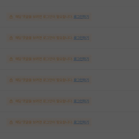
해당 댓글을 보려면 로그인이 필요합니다.
로그인하기
해당 댓글을 보려면 로그인이 필요합니다.
로그인하기
해당 댓글을 보려면 로그인이 필요합니다.
로그인하기
해당 댓글을 보려면 로그인이 필요합니다.
로그인하기
해당 댓글을 보려면 로그인이 필요합니다.
로그인하기
해당 댓글을 보려면 로그인이 필요합니다.
로그인하기