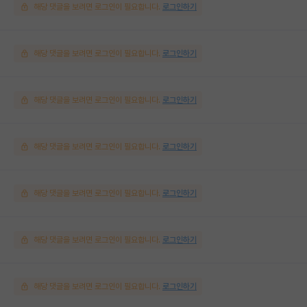
해당 댓글을 보려면 로그인이 필요합니다.
로그인하기
해당 댓글을 보려면 로그인이 필요합니다.
로그인하기
해당 댓글을 보려면 로그인이 필요합니다.
로그인하기
해당 댓글을 보려면 로그인이 필요합니다.
로그인하기
해당 댓글을 보려면 로그인이 필요합니다.
로그인하기
해당 댓글을 보려면 로그인이 필요합니다.
로그인하기
해당 댓글을 보려면 로그인이 필요합니다.
로그인하기