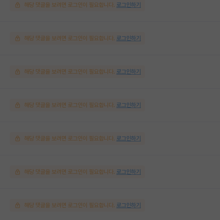
해당 댓글을 보려면 로그인이 필요합니다.
로그인하기
해당 댓글을 보려면 로그인이 필요합니다.
로그인하기
해당 댓글을 보려면 로그인이 필요합니다.
로그인하기
해당 댓글을 보려면 로그인이 필요합니다.
로그인하기
해당 댓글을 보려면 로그인이 필요합니다.
로그인하기
해당 댓글을 보려면 로그인이 필요합니다.
로그인하기
해당 댓글을 보려면 로그인이 필요합니다.
로그인하기