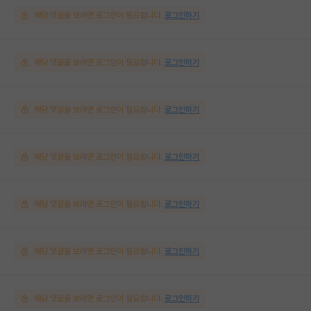
해당 댓글을 보려면 로그인이 필요합니다.
로그인하기
해당 댓글을 보려면 로그인이 필요합니다.
로그인하기
해당 댓글을 보려면 로그인이 필요합니다.
로그인하기
해당 댓글을 보려면 로그인이 필요합니다.
로그인하기
해당 댓글을 보려면 로그인이 필요합니다.
로그인하기
해당 댓글을 보려면 로그인이 필요합니다.
로그인하기
해당 댓글을 보려면 로그인이 필요합니다.
로그인하기