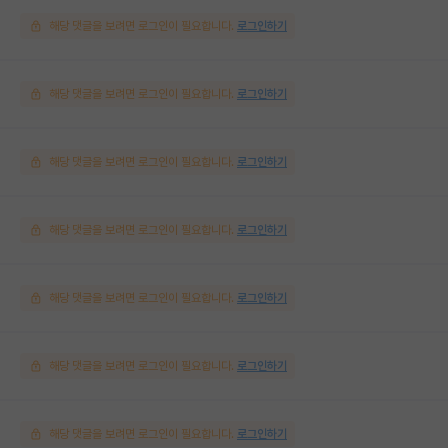
해당 댓글을 보려면 로그인이 필요합니다.
로그인하기
해당 댓글을 보려면 로그인이 필요합니다.
로그인하기
해당 댓글을 보려면 로그인이 필요합니다.
로그인하기
해당 댓글을 보려면 로그인이 필요합니다.
로그인하기
해당 댓글을 보려면 로그인이 필요합니다.
로그인하기
해당 댓글을 보려면 로그인이 필요합니다.
로그인하기
해당 댓글을 보려면 로그인이 필요합니다.
로그인하기