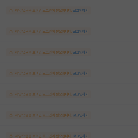
해당 댓글을 보려면 로그인이 필요합니다.
로그인하기
해당 댓글을 보려면 로그인이 필요합니다.
로그인하기
해당 댓글을 보려면 로그인이 필요합니다.
로그인하기
해당 댓글을 보려면 로그인이 필요합니다.
로그인하기
해당 댓글을 보려면 로그인이 필요합니다.
로그인하기
해당 댓글을 보려면 로그인이 필요합니다.
로그인하기
해당 댓글을 보려면 로그인이 필요합니다.
로그인하기