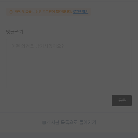
해당 댓글을 보려면 로그인이 필요합니다.
로그인하기
댓글쓰기
등록
게시판 목록으로 돌아가기