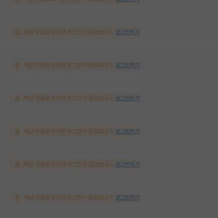
해당 댓글을 보려면 로그인이 필요합니다.
로그인하기
해당 댓글을 보려면 로그인이 필요합니다.
로그인하기
해당 댓글을 보려면 로그인이 필요합니다.
로그인하기
해당 댓글을 보려면 로그인이 필요합니다.
로그인하기
해당 댓글을 보려면 로그인이 필요합니다.
로그인하기
해당 댓글을 보려면 로그인이 필요합니다.
로그인하기