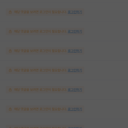
해당 댓글을 보려면 로그인이 필요합니다.
로그인하기
해당 댓글을 보려면 로그인이 필요합니다.
로그인하기
해당 댓글을 보려면 로그인이 필요합니다.
로그인하기
해당 댓글을 보려면 로그인이 필요합니다.
로그인하기
해당 댓글을 보려면 로그인이 필요합니다.
로그인하기
해당 댓글을 보려면 로그인이 필요합니다.
로그인하기