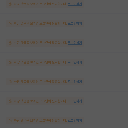
해당 댓글을 보려면 로그인이 필요합니다.
로그인하기
해당 댓글을 보려면 로그인이 필요합니다.
로그인하기
해당 댓글을 보려면 로그인이 필요합니다.
로그인하기
해당 댓글을 보려면 로그인이 필요합니다.
로그인하기
해당 댓글을 보려면 로그인이 필요합니다.
로그인하기
해당 댓글을 보려면 로그인이 필요합니다.
로그인하기
해당 댓글을 보려면 로그인이 필요합니다.
로그인하기