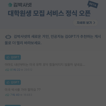
김박사넷의 새로운 거인, 인공지능 김GPT가 추천하는 게시
물로 더 멀리 바라보세요.
김GPT
아마도 내년부터는 미국 유학 포닥 힘들어지지 않을까 싶네요...
81
22
29512
김GPT
미국 박사를 가야 할까요 ??
7
40
16483