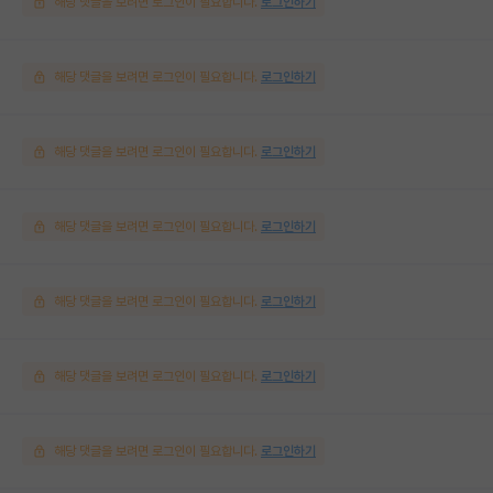
해당 댓글을 보려면 로그인이 필요합니다.
로그인하기
해당 댓글을 보려면 로그인이 필요합니다.
로그인하기
해당 댓글을 보려면 로그인이 필요합니다.
로그인하기
해당 댓글을 보려면 로그인이 필요합니다.
로그인하기
해당 댓글을 보려면 로그인이 필요합니다.
로그인하기
해당 댓글을 보려면 로그인이 필요합니다.
로그인하기
해당 댓글을 보려면 로그인이 필요합니다.
로그인하기