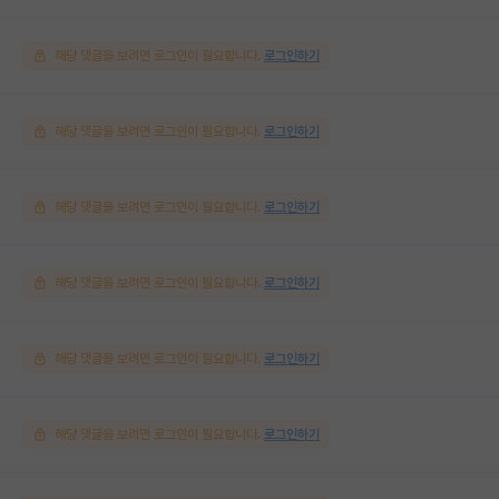
해당 댓글을 보려면 로그인이 필요합니다.
로그인하기
해당 댓글을 보려면 로그인이 필요합니다.
로그인하기
해당 댓글을 보려면 로그인이 필요합니다.
로그인하기
해당 댓글을 보려면 로그인이 필요합니다.
로그인하기
해당 댓글을 보려면 로그인이 필요합니다.
로그인하기
해당 댓글을 보려면 로그인이 필요합니다.
로그인하기