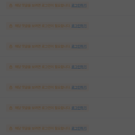
해당 댓글을 보려면 로그인이 필요합니다.
로그인하기
해당 댓글을 보려면 로그인이 필요합니다.
로그인하기
해당 댓글을 보려면 로그인이 필요합니다.
로그인하기
해당 댓글을 보려면 로그인이 필요합니다.
로그인하기
해당 댓글을 보려면 로그인이 필요합니다.
로그인하기
해당 댓글을 보려면 로그인이 필요합니다.
로그인하기
해당 댓글을 보려면 로그인이 필요합니다.
로그인하기