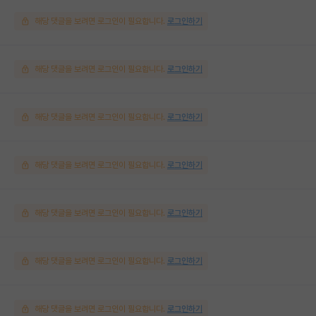
해당 댓글을 보려면 로그인이 필요합니다.
로그인하기
해당 댓글을 보려면 로그인이 필요합니다.
로그인하기
해당 댓글을 보려면 로그인이 필요합니다.
로그인하기
해당 댓글을 보려면 로그인이 필요합니다.
로그인하기
해당 댓글을 보려면 로그인이 필요합니다.
로그인하기
해당 댓글을 보려면 로그인이 필요합니다.
로그인하기
해당 댓글을 보려면 로그인이 필요합니다.
로그인하기