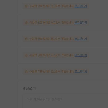
해당 댓글을 보려면 로그인이 필요합니다.
로그인하기
해당 댓글을 보려면 로그인이 필요합니다.
로그인하기
해당 댓글을 보려면 로그인이 필요합니다.
로그인하기
해당 댓글을 보려면 로그인이 필요합니다.
로그인하기
해당 댓글을 보려면 로그인이 필요합니다.
로그인하기
댓글쓰기