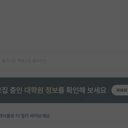
게시판 목록으로 돌아가기
게시물로 더 멀리 바라보세요.