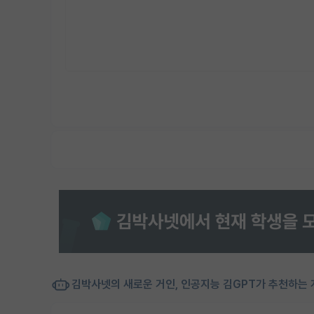
김박사넷의 새로운 거인, 인공지능 김GPT가 추천하는 