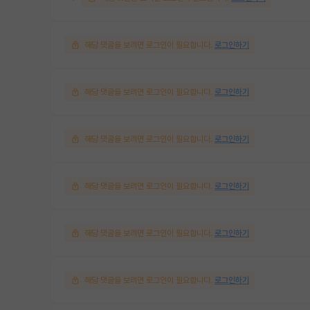
해당 댓글을 보려면 로그인이 필요합니다.
로그인하기
해당 댓글을 보려면 로그인이 필요합니다.
로그인하기
해당 댓글을 보려면 로그인이 필요합니다.
로그인하기
해당 댓글을 보려면 로그인이 필요합니다.
로그인하기
해당 댓글을 보려면 로그인이 필요합니다.
로그인하기
해당 댓글을 보려면 로그인이 필요합니다.
로그인하기