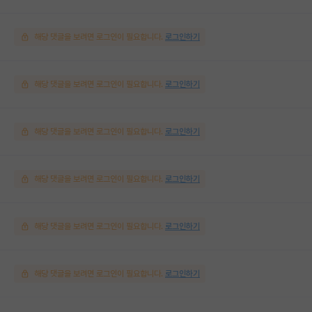
해당 댓글을 보려면 로그인이 필요합니다.
로그인하기
해당 댓글을 보려면 로그인이 필요합니다.
로그인하기
해당 댓글을 보려면 로그인이 필요합니다.
로그인하기
해당 댓글을 보려면 로그인이 필요합니다.
로그인하기
해당 댓글을 보려면 로그인이 필요합니다.
로그인하기
해당 댓글을 보려면 로그인이 필요합니다.
로그인하기