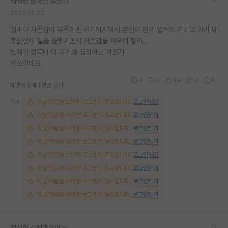
씩씩한 토마스 홉스
2024.02.09
얼마나 자존감이 부족하면 여기까지와서 본인의 현재 업적도 아니고 과거 대
학원생때 일을 들먹이면서 자존감을 채우려 할까...
현재가 힘드니 더 과거에 집착하는 거겠지
안쓰럽네요
0
0
49
0
0
대댓글 8개
대댓글 쓰기
해당 댓글을 보려면 로그인이 필요합니다.
로그인하기
해당 댓글을 보려면 로그인이 필요합니다.
로그인하기
해당 댓글을 보려면 로그인이 필요합니다.
로그인하기
해당 댓글을 보려면 로그인이 필요합니다.
로그인하기
해당 댓글을 보려면 로그인이 필요합니다.
로그인하기
해당 댓글을 보려면 로그인이 필요합니다.
로그인하기
해당 댓글을 보려면 로그인이 필요합니다.
로그인하기
해당 댓글을 보려면 로그인이 필요합니다.
로그인하기
명석한 쇼펜하우어