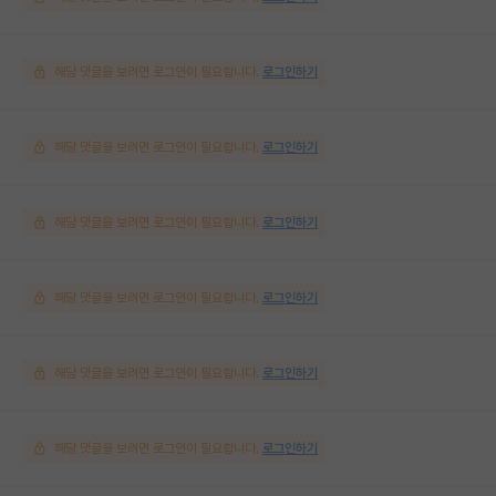
해당 댓글을 보려면 로그인이 필요합니다.
로그인하기
해당 댓글을 보려면 로그인이 필요합니다.
로그인하기
해당 댓글을 보려면 로그인이 필요합니다.
로그인하기
해당 댓글을 보려면 로그인이 필요합니다.
로그인하기
해당 댓글을 보려면 로그인이 필요합니다.
로그인하기
해당 댓글을 보려면 로그인이 필요합니다.
로그인하기