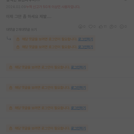
2024.02.09
누적 신고가 50개 이상인 사용자입니다.
이제 그만 좀 하세요 제발....
0
0
11
0
0
대댓글 2개
대댓글 쓰기
해당 댓글을 보려면 로그인이 필요합니다.
로그인하기
해당 댓글을 보려면 로그인이 필요합니다.
로그인하기
해당 댓글을 보려면 로그인이 필요합니다.
로그인하기
해당 댓글을 보려면 로그인이 필요합니다.
로그인하기
해당 댓글을 보려면 로그인이 필요합니다.
로그인하기
해당 댓글을 보려면 로그인이 필요합니다.
로그인하기