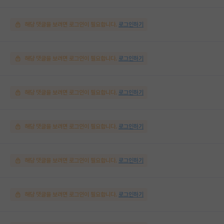
해당 댓글을 보려면 로그인이 필요합니다.
로그인하기
해당 댓글을 보려면 로그인이 필요합니다.
로그인하기
해당 댓글을 보려면 로그인이 필요합니다.
로그인하기
해당 댓글을 보려면 로그인이 필요합니다.
로그인하기
해당 댓글을 보려면 로그인이 필요합니다.
로그인하기
해당 댓글을 보려면 로그인이 필요합니다.
로그인하기