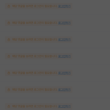
해당 댓글을 보려면 로그인이 필요합니다.
로그인하기
해당 댓글을 보려면 로그인이 필요합니다.
로그인하기
해당 댓글을 보려면 로그인이 필요합니다.
로그인하기
해당 댓글을 보려면 로그인이 필요합니다.
로그인하기
해당 댓글을 보려면 로그인이 필요합니다.
로그인하기
해당 댓글을 보려면 로그인이 필요합니다.
로그인하기
해당 댓글을 보려면 로그인이 필요합니다.
로그인하기