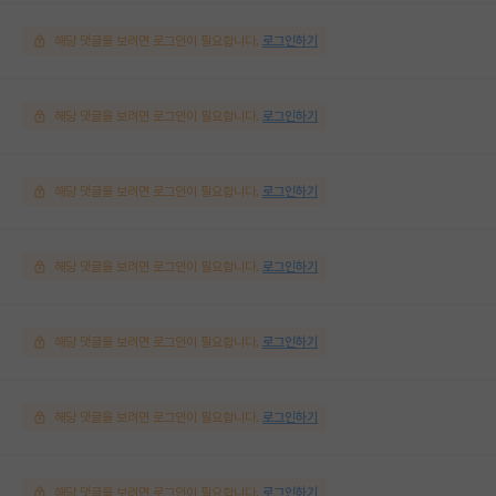
해당 댓글을 보려면 로그인이 필요합니다.
로그인하기
해당 댓글을 보려면 로그인이 필요합니다.
로그인하기
해당 댓글을 보려면 로그인이 필요합니다.
로그인하기
해당 댓글을 보려면 로그인이 필요합니다.
로그인하기
해당 댓글을 보려면 로그인이 필요합니다.
로그인하기
해당 댓글을 보려면 로그인이 필요합니다.
로그인하기
해당 댓글을 보려면 로그인이 필요합니다.
로그인하기