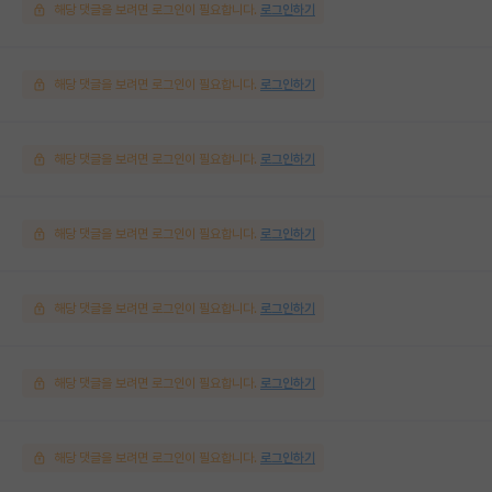
해당 댓글을 보려면 로그인이 필요합니다.
로그인하기
해당 댓글을 보려면 로그인이 필요합니다.
로그인하기
해당 댓글을 보려면 로그인이 필요합니다.
로그인하기
해당 댓글을 보려면 로그인이 필요합니다.
로그인하기
해당 댓글을 보려면 로그인이 필요합니다.
로그인하기
해당 댓글을 보려면 로그인이 필요합니다.
로그인하기
해당 댓글을 보려면 로그인이 필요합니다.
로그인하기