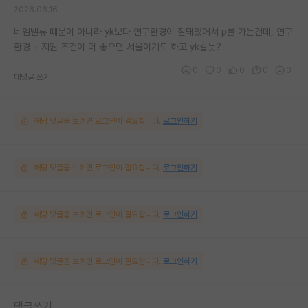
2026.06.16
네임벨류 때문이 아니라 yk보다 연구환경이 잘돼있어서 p를 가는건데, 연구
환경 + 지원 조건이 더 좋으면 서울이기도 하고 yk갈듯?
0
0
0
0
0
대댓글 쓰기
해당 댓글을 보려면 로그인이 필요합니다.
로그인하기
해당 댓글을 보려면 로그인이 필요합니다.
로그인하기
해당 댓글을 보려면 로그인이 필요합니다.
로그인하기
해당 댓글을 보려면 로그인이 필요합니다.
로그인하기
댓글쓰기