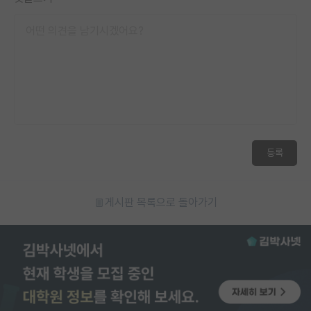
등록
게시판 목록으로 돌아가기