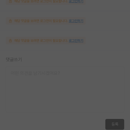
해당 댓글을 보려면 로그인이 필요합니다.
로그인하기
해당 댓글을 보려면 로그인이 필요합니다.
로그인하기
해당 댓글을 보려면 로그인이 필요합니다.
로그인하기
댓글쓰기
등록