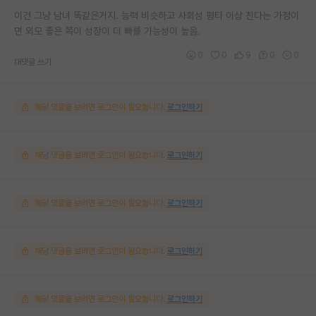
이건 그냥 남녀 똑같은거지. 능력 비슷하고 사회성 평타 이상 친다는 가정이
면 외모 좋은 쪽이 성장이 더 빠를 가능성이 높음.
0
0
9
0
0
대댓글 쓰기
해당 댓글을 보려면 로그인이 필요합니다.
로그인하기
해당 댓글을 보려면 로그인이 필요합니다.
로그인하기
해당 댓글을 보려면 로그인이 필요합니다.
로그인하기
해당 댓글을 보려면 로그인이 필요합니다.
로그인하기
해당 댓글을 보려면 로그인이 필요합니다.
로그인하기