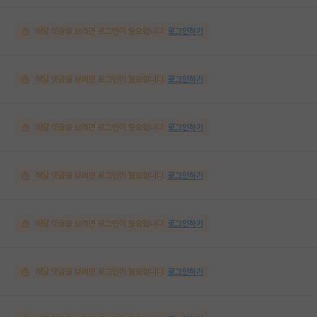
해당 댓글을 보려면 로그인이 필요합니다.
로그인하기
해당 댓글을 보려면 로그인이 필요합니다.
로그인하기
해당 댓글을 보려면 로그인이 필요합니다.
로그인하기
해당 댓글을 보려면 로그인이 필요합니다.
로그인하기
해당 댓글을 보려면 로그인이 필요합니다.
로그인하기
해당 댓글을 보려면 로그인이 필요합니다.
로그인하기