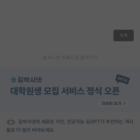
등록
게시판 목록으로 돌아가기
김박사넷의 새로운 거인, 인공지능 김GPT가 추천하는 게시
물로 더 멀리 바라보세요.