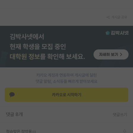
재팬라운지 🌸
게시글 공유
카카오 계정과 연동하여 게시글에 달린
댓글 알람, 소식등을 빠르게 받아보세요
카카오로 시작하기
댓글 8개
댓글쓰기
청승맞은 정약용