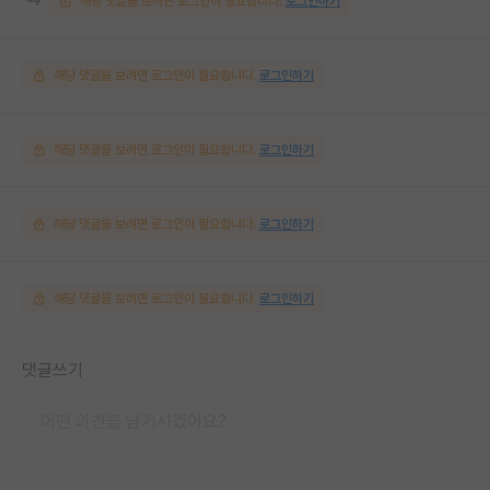
해당 댓글을 보려면 로그인이 필요합니다.
로그인하기
해당 댓글을 보려면 로그인이 필요합니다.
로그인하기
해당 댓글을 보려면 로그인이 필요합니다.
로그인하기
해당 댓글을 보려면 로그인이 필요합니다.
로그인하기
해당 댓글을 보려면 로그인이 필요합니다.
로그인하기
댓글쓰기