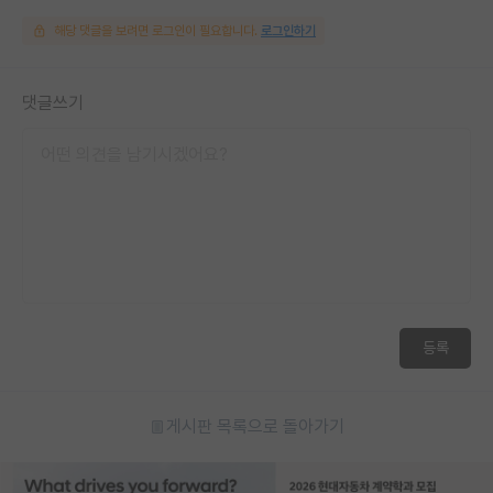
해당 댓글을 보려면 로그인이 필요합니다.
로그인하기
댓글쓰기
등록
게시판 목록으로 돌아가기