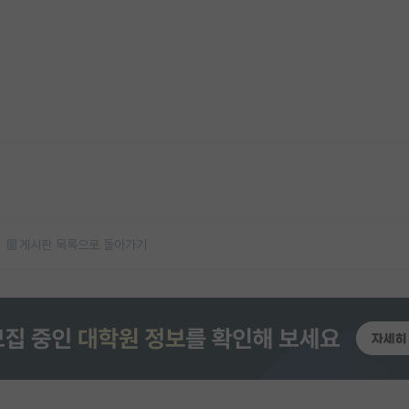
게시판 목록으로 돌아가기