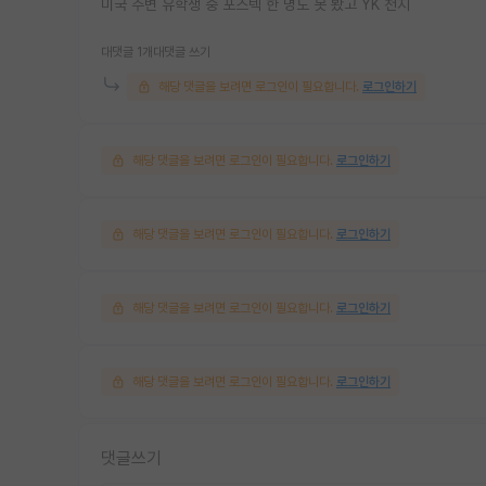
미국 주변 유학생 중 포스텍 한 명도 못 봤고 YK 천지
대댓글 1개
대댓글 쓰기
해당 댓글을 보려면 로그인이 필요합니다.
로그인하기
해당 댓글을 보려면 로그인이 필요합니다.
로그인하기
해당 댓글을 보려면 로그인이 필요합니다.
로그인하기
해당 댓글을 보려면 로그인이 필요합니다.
로그인하기
해당 댓글을 보려면 로그인이 필요합니다.
로그인하기
댓글쓰기