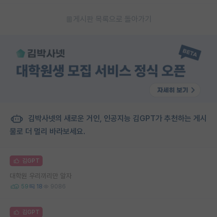
게시판 목록으로 돌아가기
김박사넷의 새로운 거인, 인공지능 김GPT가 추천하는 게시
물로 더 멀리 바라보세요.
김GPT
대학원 우리끼리만 알자
59
18
9086
김GPT