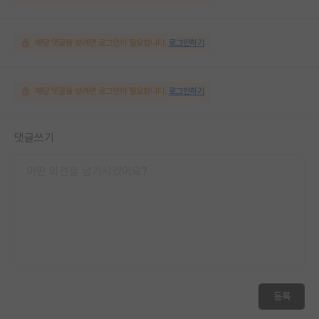
해당 댓글을 보려면 로그인이 필요합니다.
로그인하기
해당 댓글을 보려면 로그인이 필요합니다.
로그인하기
댓글쓰기
등록