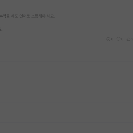
수학을 해도 언어로 소통해야 해요.
.
0
0