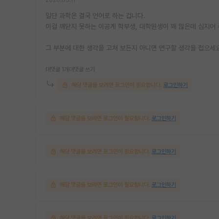
일단 과학은 결국 언어로 하는 겁니다.
이걸 깨닫지 못하는 이공계 학부생, 대학원생이 꽤 많은데 심지어 
그 부분에 대한 생각을 고쳐 보든지 아니면 연구할 생각을 접으세요
대댓글 1개
대댓글 쓰기
해당 댓글을 보려면 로그인이 필요합니다.
로그인하기
해당 댓글을 보려면 로그인이 필요합니다.
로그인하기
해당 댓글을 보려면 로그인이 필요합니다.
로그인하기
해당 댓글을 보려면 로그인이 필요합니다.
로그인하기
해당 댓글을 보려면 로그인이 필요합니다.
로그인하기