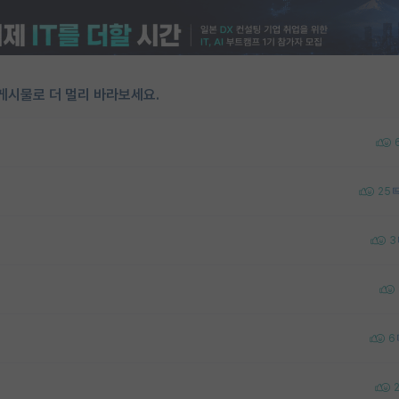
게시물로 더 멀리 바라보세요.
25
3
6