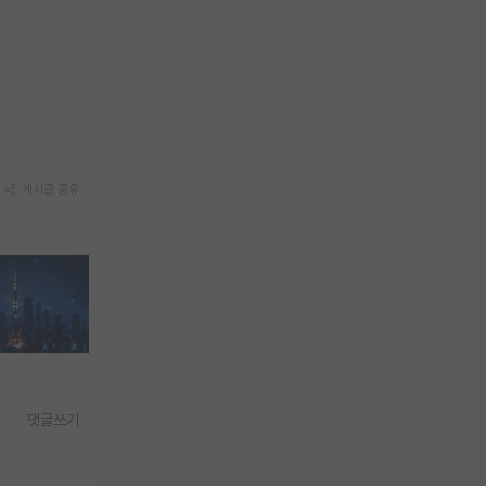
게시글 공유
댓글쓰기