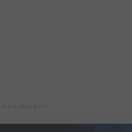
게시판 목록으로 돌아가기