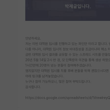
안녕하세요.
저는 이번 대학원 입시를 진행하고 있는 파인만 이라고 합니다. 
다름 아니라, 대학원 입시의 정보 비대칭성을 조금이나마 해소 
금번 대학원 입시 결과를 공유할 수 있는 스프레드 시트를 만들
26년 5월 14일 2시 반 경, 모 단톡방의 의견을 통해 생성 하였
1시간만에 20명이 넘는 분들이 참여해주셨습니다.
염치없지만 대학원 입시를 치를 후배 분들을 위해 괜찮으시다면 
아래 링크를 남겨놓았습니다.
누구나 참여 가능하오니, 많은 참여 부탁드립니다.
감사합니다.
https://docs.google.com/spreadsheets/d/1VrewIr