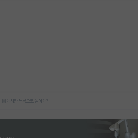
게시판 목록으로 돌아가기