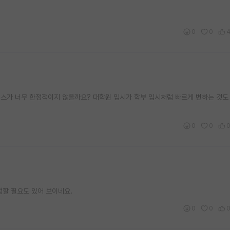
0
0
이스가 너무 한정적이지 않을까요? 대학원 입시가 학부 입시처럼 빠르게 변하는 것도
0
0
청할 필요도 있어 보이네요.
0
0