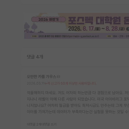
댓글 4개
오만한 카를 가우스
2026.05.11
누적 신고가 50개 이상인 사용자입니다.
억울해하지 마세요. 저도 어차피 하는만큼 다 경험으로 남아요. 저도
지나니 레벨이 아예 다른 사람이 되었습니다. 미국 아이비리그 포
니지않나요? 어차피 월급을 받아도 최저시급도 안주는데 그게 무슨
이터를 가져가는데 데이터가 부족하다는건 실험을 못하는 것일 수
대댓글 2개
대댓글 쓰기