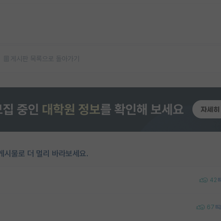
게시판 목록으로 돌아가기
게시물로 더 멀리 바라보세요.
42
67