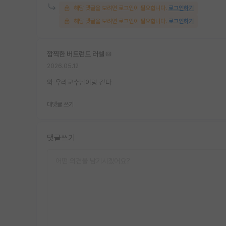
해당 댓글을 보려면 로그인이 필요합니다.
로그인하기
해당 댓글을 보려면 로그인이 필요합니다.
로그인하기
깜찍한 버트런드 러셀
2026.05.12
와 우리교수님이랑 같다
대댓글 쓰기
댓글쓰기