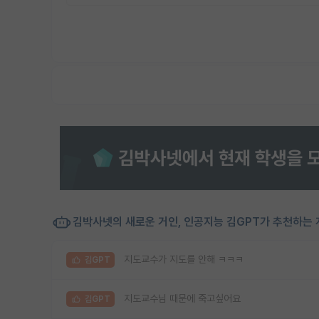
김박사넷의 새로운 거인, 인공지능 김GPT가 추천하는 
지도교수가 지도를 안해 ㅋㅋㅋ
김GPT
지도교수님 때문에 죽고싶어요
김GPT