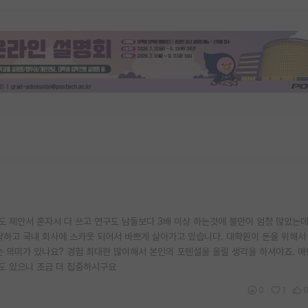
 제안서 혼자서 다 쓰고 연구도 남들보다 3배 이상 하는것에 불만이 엄청 많았는데,
닥하고 국내 회사에 스카웃 되어서 바쁘게 살아가고 있습니다. 대학원이 돈을 위해서 
 의미가 있나요? 경험 최대한 많이해서 본인의 포텐셜을 올릴 생각을 하셔야죠. 매
도 있으니 조금 더 집중하시구요
0
1