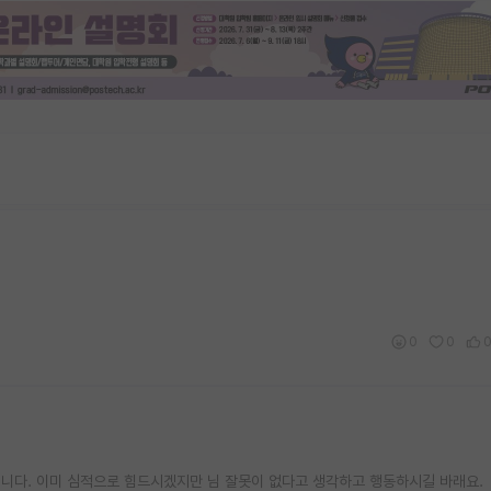
0
0
입니다. 이미 심적으로 힘드시겠지만 님 잘못이 없다고 생각하고 행동하시길 바래요.