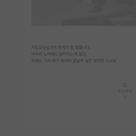
지도교수님과의 관계가 참 힘듭니다.
아무리 노력해도 달라지는게 없고,
이제는 그저 제가 죽어야 끝날까 싶은 생각만 드네요
응원해요
0