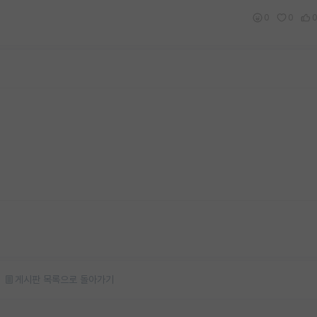
0
0
게시판 목록으로 돌아가기