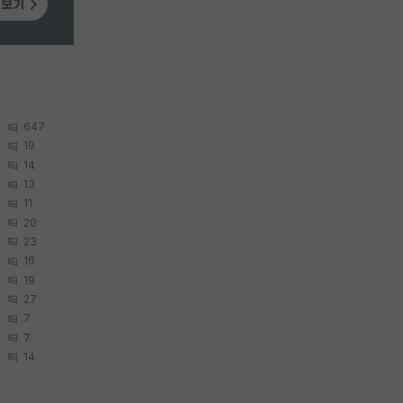
647
19
14
13
11
20
23
16
19
27
7
7
14